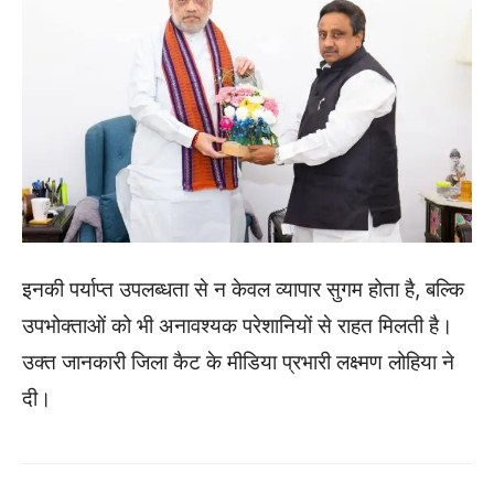
इनकी पर्याप्त उपलब्धता से न केवल व्यापार सुगम होता है, बल्कि
उपभोक्ताओं को भी अनावश्यक परेशानियों से राहत मिलती है।
उक्त जानकारी जिला कैट के मीडिया प्रभारी लक्ष्मण लोहिया ने
दी।