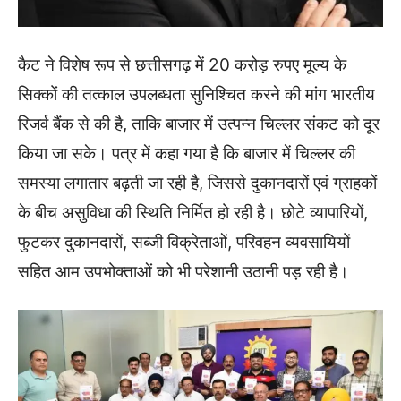
कैट ने विशेष रूप से छत्तीसगढ़ में 20 करोड़ रुपए मूल्य के
सिक्कों की तत्काल उपलब्धता सुनिश्चित करने की मांग भारतीय
रिजर्व बैंक से की है, ताकि बाजार में उत्पन्न चिल्लर संकट को दूर
किया जा सके। पत्र में कहा गया है कि बाजार में चिल्लर की
समस्या लगातार बढ़ती जा रही है, जिससे दुकानदारों एवं ग्राहकों
के बीच असुविधा की स्थिति निर्मित हो रही है। छोटे व्यापारियों,
फुटकर दुकानदारों, सब्जी विक्रेताओं, परिवहन व्यवसायियों
सहित आम उपभोक्ताओं को भी परेशानी उठानी पड़ रही है।