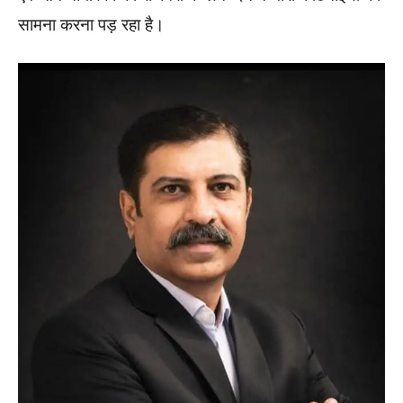
सामना करना पड़ रहा है।