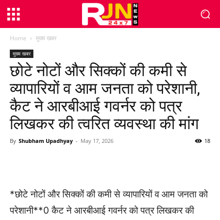
Home
मुख्य खबर
मुख्य खबर
छोटे नोटों और सिक्कों की कमी से
व्यापारियों व आम जनता को परेशानी,
कैट ने आरबीआई गवर्नर को पत्र
लिखकर की त्वरित व्यवस्था की मांग
By
Shubham Upadhyay
-
May 17, 2026
18
WhatsApp
Facebook
Twitter
*छोटे नोटों और सिक्कों की कमी से व्यापारियों व आम जनता को
परेशानी**0 कैट ने आरबीआई गवर्नर को पत्र लिखकर की