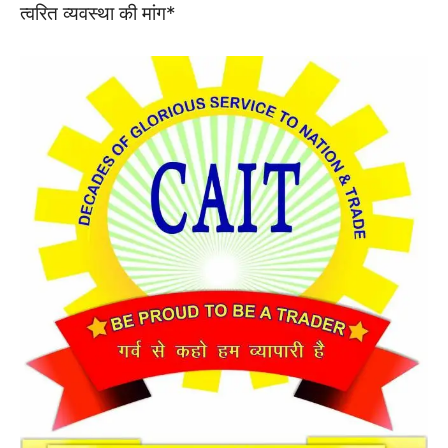
त्वरित व्यवस्था की मांग*