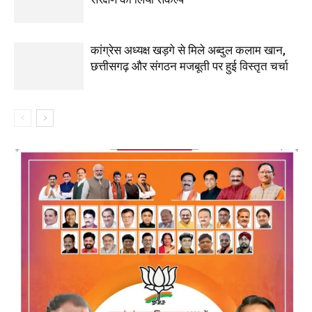
कांग्रेस अध्यक्ष खड़गे से मिले अब्दुल कलाम खान,
छत्तीसगढ़ और संगठन मजबूती पर हुई विस्तृत चर्चा