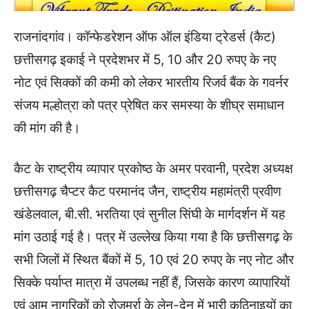
राजनांदगांव। कॉन्फेडरेशन ऑफ ऑल इंडिया ट्रेडर्स (कैट)
छत्तीसगढ़ इकाई ने प्रदेशभर में 5, 10 और 20 रुपए के नए
नोट एवं सिक्कों की कमी को लेकर भारतीय रिजर्व बैंक के गवर्नर
संजय मल्होत्रा को पत्र प्रेषित कर समस्या के शीघ्र समाधान
की मांग की है।
कैट के राष्ट्रीय व्यापार प्रकोष्ठ के अमर परवानी, प्रदेश अध्यक्ष
छत्तीसगढ़ चैप्टर कैट परमानंद जैन, राष्ट्रीय महामंत्री प्रवीण
खंडेलवाल, बी.सी. भरतिया एवं सुनील सिंघी के मार्गदर्शन में यह
मांग उठाई गई है। पत्र में उल्लेख किया गया है कि छत्तीसगढ़ के
सभी जिलों में स्थित बैंकों में 5, 10 एवं 20 रुपए के नए नोट और
सिक्के पर्याप्त मात्रा में उपलब्ध नहीं हैं, जिसके कारण व्यापारियों
एवं आम नागरिकों को रोजमर्रा के लेन-देन में भारी कठिनाइयों का