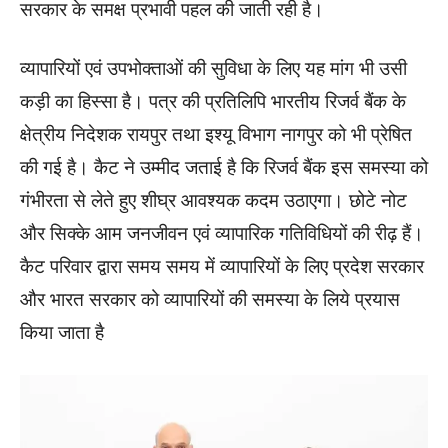
सरकार के समक्ष प्रभावी पहल की जाती रही है।
व्यापारियों एवं उपभोक्ताओं की सुविधा के लिए यह मांग भी उसी
कड़ी का हिस्सा है। पत्र की प्रतिलिपि भारतीय रिजर्व बैंक के
क्षेत्रीय निदेशक रायपुर तथा इश्यू विभाग नागपुर को भी प्रेषित
की गई है। कैट ने उम्मीद जताई है कि रिजर्व बैंक इस समस्या को
गंभीरता से लेते हुए शीघ्र आवश्यक कदम उठाएगा। छोटे नोट
और सिक्के आम जनजीवन एवं व्यापारिक गतिविधियों की रीढ़ हैं।
कैट परिवार द्वारा समय समय में व्यापारियों के लिए प्रदेश सरकार
और भारत सरकार को व्यापारियों की समस्या के लिये प्रयास
किया जाता है