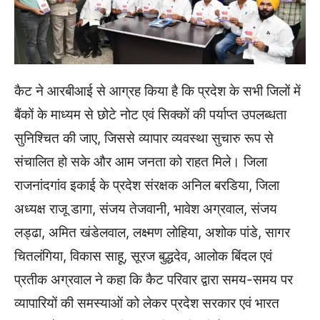
कैट ने आरबीआई से आग्रह किया है कि प्रदेश के सभी जिलों में
बैंकों के माध्यम से छोटे नोट एवं सिक्कों की पर्याप्त उपलब्धता
सुनिश्चित की जाए, जिससे व्यापार व्यवस्था सुचारु रूप से
संचालित हो सके और आम जनता को राहत मिले। जिला
राजनांदगांव इकाई के प्रदेश संरक्षक अनिल बरडिया, जिला
अध्यक्ष राजू डागा, संजय तेजवानी, भावेश अग्रवाल, संजय
लड्ढा, अमित खंडेलवाल, लक्ष्मण लोहिया, अशोक पांडे, सागर
चितलंगिया, विकास साहू, सूरज बुद्धदेव, आलोक बिंदल एवं
प्रतीक अग्रवाल ने कहा कि कैट परिवार द्वारा समय-समय पर
व्यापारियों की समस्याओं को लेकर प्रदेश सरकार एवं भारत