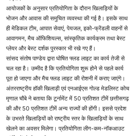
आयोजकों के अनुसार प्रतियोगिता के दौरान खिलाड़ियों के
भोजन और आवास की समुचित व्यवस्था की गई है। इसके साथ
ही मेडिकल टीम, आपात सेवाएं, पेयजल, इको-फ्रेंडली वाहनों से
आवागमन, मैच ऑफिशियल्स, सांस्कृतिक कार्यक्रम तथा बेस्ट
प्लेयर और बेस्ट दर्शक पुरस्कार भी रखे गए हैं।
सांसद संतोष पाण्डेय द्वारा घोषित फ्लड लाइट का कार्य तेजी से
चल रहा है। उम्मीद है कि प्रतियोगिता शुरू होने से पहले कार्य
पूरा हो जाएगा और मैच फ्लड लाइट की रोशनी में कराए जाएंगे।
अंतरराष्ट्रीय हॉकी खिलाड़ी एवं एनआईएस गोल्ड मेडलिस्ट कोच
मृणाल चौबे ने बताया कि टूर्नामेंट में 50 प्रतिशत टीमें छत्तीसगढ़
की और 50 प्रतिशत टीमें अन्य राज्यों की होंगी। इससे प्रदेश
के उभरते खिलाड़ियों को राष्ट्रीय स्तर के खिलाड़ियों के साथ
खेलने का अवसर मिलेगा। प्रतियोगिता लीग-कम-नॉकआउट