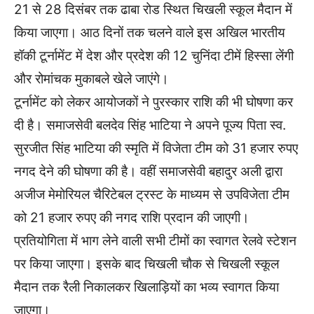
21 से 28 दिसंबर तक ढाबा रोड स्थित चिखली स्कूल मैदान में
किया जाएगा। आठ दिनों तक चलने वाले इस अखिल भारतीय
हॉकी टूर्नामेंट में देश और प्रदेश की 12 चुनिंदा टीमें हिस्सा लेंगी
और रोमांचक मुकाबले खेले जाएंगे।
टूर्नामेंट को लेकर आयोजकों ने पुरस्कार राशि की भी घोषणा कर
दी है। समाजसेवी बलदेव सिंह भाटिया ने अपने पूज्य पिता स्व.
सुरजीत सिंह भाटिया की स्मृति में विजेता टीम को 31 हजार रुपए
नगद देने की घोषणा की है। वहीं समाजसेवी बहादुर अली द्वारा
अजीज मेमोरियल चैरिटेबल ट्रस्ट के माध्यम से उपविजेता टीम
को 21 हजार रुपए की नगद राशि प्रदान की जाएगी।
प्रतियोगिता में भाग लेने वाली सभी टीमों का स्वागत रेलवे स्टेशन
पर किया जाएगा। इसके बाद चिखली चौक से चिखली स्कूल
मैदान तक रैली निकालकर खिलाड़ियों का भव्य स्वागत किया
जाएगा।