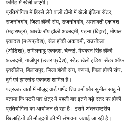
फॉर्मेट में खेली जाएगी।
प्रतियोगिता में हिस्से लेने वाली टीमों में खेलो इंडिया सेंटर,
राजनांदगांव, जिला हॉकी संघ, राजनांदगांव, अमरावती एकादश
(महाराष्ट्र), आरके रॉय हॉकी अकादमी, पटना (बिहार), भोपाल
एकादश (मध्यप्रदेश), सेल हॉकी अकादमी, राउरकेला
(ओडिशा), तमिलनाडु एकादश, चेन्नई, मेंघबरन सिंह हॉकी
अकादमी, गाजीपुर (उत्तर प्रदेश), स्टेट खेलो इंडिया सेंटर ऑफ
एक्सीलेंस, बिलासपुर, जिला हॉकी संघ, कवर्धा, जिला हॉकी संघ,
दुर्ग एवं झारखंड एकादश शामिल है।
पत्रकार वार्ता में मौजूद वार्ड पार्षद शिव वर्मा और सुनील साहू ने
बताया कि पटरी पार क्षेत्र में पहली बार इतने बड़े स्तर पर हॉकी
प्रतियोगिता का आयोजन हो रहा है। इसमें अंतरराष्ट्रीय
खिलाड़ियों की मौजूदगी की भी संभावना जताई जा रही है।