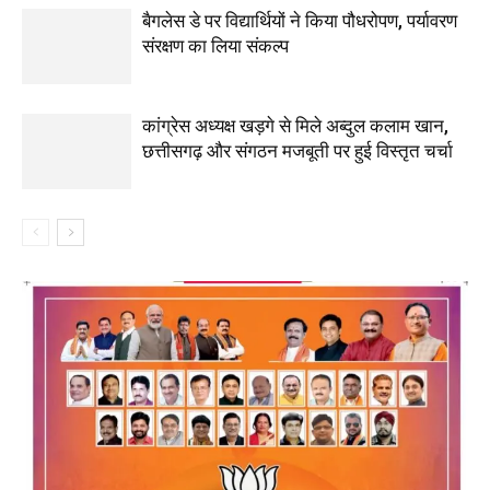
बैगलेस डे पर विद्यार्थियों ने किया पौधरोपण, पर्यावरण
संरक्षण का लिया संकल्प
कांग्रेस अध्यक्ष खड़गे से मिले अब्दुल कलाम खान,
छत्तीसगढ़ और संगठन मजबूती पर हुई विस्तृत चर्चा