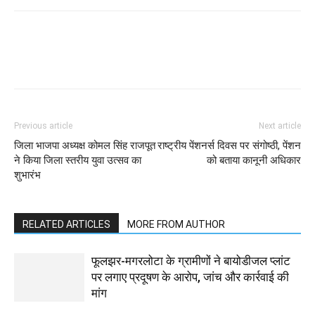
WhatsApp
Facebook
Twitter
Previous article
Next article
जिला भाजपा अध्यक्ष कोमल सिंह राजपूत
राष्ट्रीय पेंशनर्स दिवस पर संगोष्ठी, पेंशन
ने किया जिला स्तरीय युवा उत्सव का
को बताया कानूनी अधिकार
शुभारंभ
RELATED ARTICLES
MORE FROM AUTHOR
फूलझर-मगरलोटा के ग्रामीणों ने बायोडीजल प्लांट
पर लगाए प्रदूषण के आरोप, जांच और कार्रवाई की
मांग