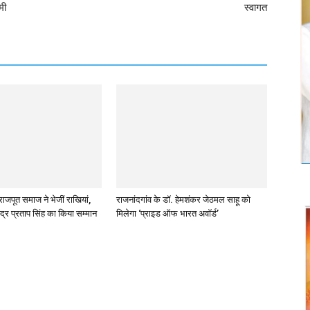
मी
स्वागत
राजपूत समाज ने भेजीं राखियां,
राजनांदगांव के डॉ. हेमशंकर जेठमल साहू को
ंद्र प्रताप सिंह का किया सम्मान
मिलेगा ‘प्राइड ऑफ भारत अवॉर्ड’