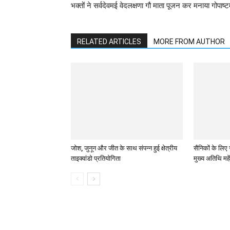
भक्तों ने सर्वदेवमई वेदलक्षणा गौ माता पूजन कर मनाया गोपाष्ट
RELATED ARTICLES
MORE FROM AUTHOR
जोश, जुनून और जीत के साथ संपन्न हुई क्षेत्रीय
सैनिकों के लिए 
ताइक्वांडो प्रतियोगिता
मुख्य अतिथि महे