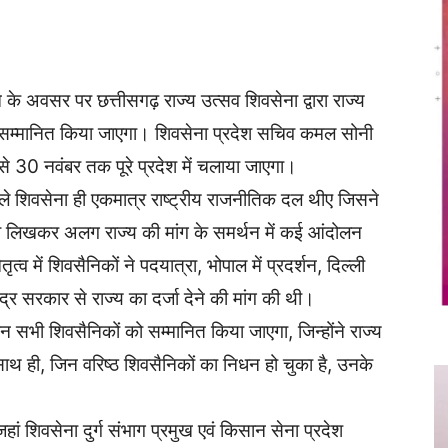
Twitter
Copy URL
ने के अवसर पर छत्तीसगढ़ राज्य उत्सव शिवसेना द्वारा राज्य
 को सम्मानित किया जाएगा। शिवसेना प्रदेश सचिव कमल सोनी
से 30 नवंबर तक पूरे प्रदेश में चलाया जाएगा।
पहले शिवसेना ही एकमात्र राष्ट्रीय राजनीतिक दल थीए जिसने
 लिखकर अलग राज्य की मांग के समर्थन में कई आंदोलन
्व में शिवसैनिकों ने पदयात्रा, भोपाल में प्रदर्शन, दिल्ली
द्र सरकार से राज्य का दर्जा देने की मांग की थी।
ें उन सभी शिवसैनिकों को सम्मानित किया जाएगा, जिन्होंने राज्य
ाथ ही, जिन वरिष्ठ शिवसैनिकों का निधन हो चुका है, उनके
हां शिवसेना दुर्ग संभाग प्रमुख एवं किसान सेना प्रदेश