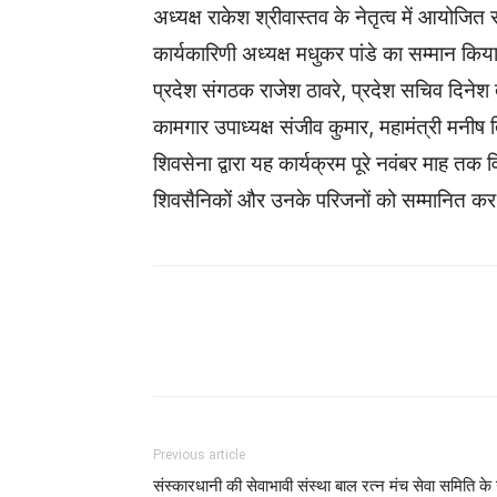
अध्यक्ष राकेश श्रीवास्तव के नेतृत्व में आयोजित
कार्यकारिणी अध्यक्ष मधुकर पांडे का सम्मान क
प्रदेश संगठक राजेश ठावरे, प्रदेश सचिव दिनेश त
कामगार उपाध्यक्ष संजीव कुमार, महामंत्री मनीष
शिवसेना द्वारा यह कार्यक्रम पूरे नवंबर माह तक
शिवसैनिकों और उनके परिजनों को सम्मानित कर 
WhatsApp
Facebook
Previous article
संस्कारधानी की सेवाभावी संस्था बाल रत्न मंच सेवा समिति के 