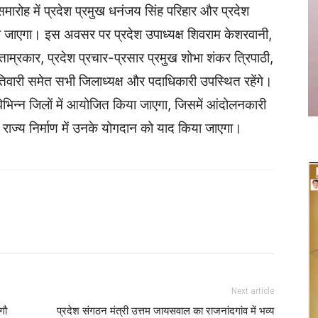
 समारोह में प्रदेश प्रमुख धनंजय सिंह परिहार और प्रदेश
िया जाएगा। इस अवसर पर प्रदेश उपाध्यक्ष शिवराम केशरवानी,
ाम्रकार, प्रदेश प्रचार-प्रसार प्रमुख शोभा शंकर त्रिपाठी,
 तिवारी समेत सभी जिलाध्यक्ष और पदाधिकारी उपस्थित रहेंगे।
 विभिन्न जिलों में आयोजित किया जाएगा, जिसमें आंदोलनकारी
राज्य निर्माण में उनके योगदान को याद किया जाएगा।
Twitter
Copy URL
Next article
गौ
प्रदेश संगठन मंत्री उत्तम जायसवाल का राजनांदगांव में भव्य