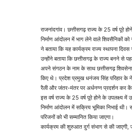
WhatsApp
Facebook
राजनांदगांव। छत्तीसगढ़ राज्य के 25 वर्ष पूरे हो
निर्माण आंदोलन में भाग लेने वाले शिवसैनिकों
ने बताया कि यह कार्यक्रम राज्य स्थापना दिवस 
उन्होंने बताया कि छत्तीसगढ़ के राज्य बनने से 
अपने संगठन के नाम के साथ छत्तीसगढ़ शिवसेना
किए थे। प्रदेश प्रमुख धनंजय सिंह परिहार के नेतृत
रैली और जंतर-मंतर पर अर्धनग्न प्रदर्शन कर कें
इस वर्ष राज्य के 25 वर्ष पूरे होने के उपलक्ष्य म
निर्माण आंदोलन में सक्रिय भूमिका निभाई थी। स
परिजनों को भी सम्मानित किया जाएगा।
कार्यक्रम की शुरुआत दुर्ग संभाग से की जाएगी, ज