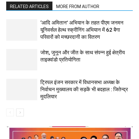
RELATED ARTICLES
MORE FROM AUTHOR
‘आदि अमितान’ अभियान के तहत पीएम जनमन
यूनिवर्सल हेल्थ स्क्रीनिंग अभियान में 62 बैगा
परिवारों को मच्छरदानी का वितरण
जोश, जुनून और जीत के साथ संपन्न हुई क्षेत्रीय
ताइक्वांडो प्रतियोगिता
ट्रिपल इंजन सरकार में विधानसभा अध्यक्ष के
निर्वाचन मुख्यालय की सड़कें भी बदहाल : जितेन्द्र
मुदलियार