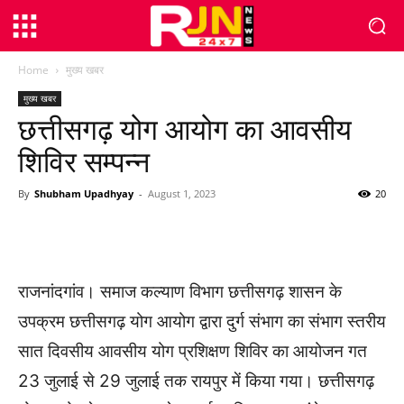
Home
मुख्य खबर
मुख्य खबर
छत्तीसगढ़ योग आयोग का आवसीय
शिविर सम्पन्न
By
Shubham Upadhyay
-
August 1, 2023
20
WhatsApp
Facebook
Twitter
राजनांदगांव। समाज कल्याण विभाग छत्तीसगढ़ शासन के
उपक्रम छत्तीसगढ़ योग आयोग द्वारा दुर्ग संभाग का संभाग स्तरीय
सात दिवसीय आवसीय योग प्रशिक्षण शिविर का आयोजन गत
23 जुलाई से 29 जुलाई तक रायपुर में किया गया। छत्तीसगढ़