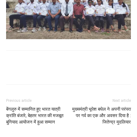
WhatsApp
Facebook
Twitter
Previous article
Next article
बेंगलुरु में सम्मानित हुए भारत यात्री
मुख्यमंत्री भूपेश बघेल ने अपनी परंपरा
क्रांति बंजारे, बेहतर भारत की मजबूत
पर गर्व का एक और अवसर दिया है :
बुनियाद आयोजन में हुआ सम्मान
जितेन्द्र मुदलियार