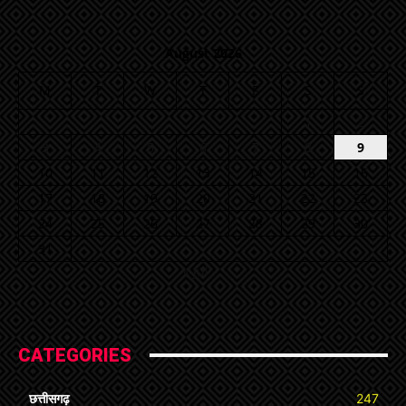
August 2026
M
T
W
T
F
S
S
1
2
3
4
5
6
7
8
9
10
11
12
13
14
15
16
17
18
19
20
21
22
23
24
25
26
27
28
29
30
31
« Jul
CATEGORIES
छत्तीसगढ़
247