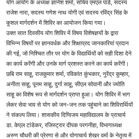
योग आयोग के अध्यक्ष ज्ञानेश शर्मा, सचिव एमएल पांडे, सदस्य
राजेश नारा, सदस्य गणेश नाथ योगी एवं सदस्य रविंद्र सिंह के
कुशल मार्गदर्शन में शिविर का आयोजन किया गया।
उक्त सात दिवसीय योग शिविर में विषय विशेषज्ञयों के द्वारा
विभिन्न विषयों पर ज्ञानवर्धक और शिक्षाप्रद जानकारियां प्रदान
की गई, जो निश्चित तौर पर योग के विद्यार्थियों को सही दिशा देने
का कार्य करेंगी और उनके मार्ग प्रशस्त करने का कार्य करेंगी।
छबि राम साहू, राजकुमार शर्मा, रविकांत कुंभकार, नुरेंद्र कुम्हार,
अनीता साहू, पूनम साहू, दुर्गा साहू, सीएल सोवानी और ज्योति
साहू का विशेष रूप से मार्गदर्शन प्राप्त हुआ। योग शिविर में भाग
लेकर सेवा भाव से योग को जन-जन तक पहुंचाने का शिविरार्थियों
ने संकल्प लिया। शासकीय दिग्विजय महाविद्यालय के प्राचार्य
डा. केएल टांडेकर, रजिस्ट्रार दीपक परगनीहा, विभागाध्यक्ष
अरुण चौधरी की प्रेरणा से और योगाचार्य शेखर वर्मा के नेतृत्व में