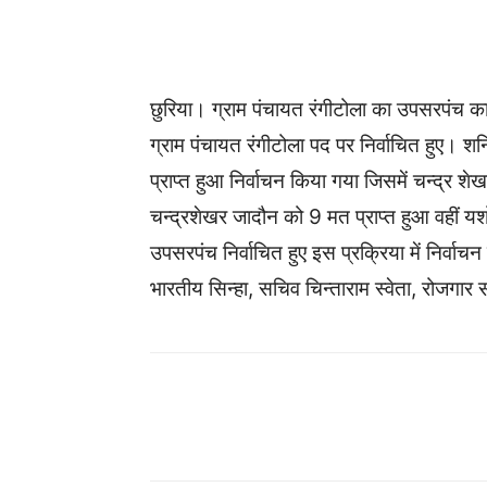
WhatsApp
Facebook
छुरिया। ग्राम पंचायत रंगीटोला का उपसरपंच क
ग्राम पंचायत रंगीटोला पद पर निर्वाचित हुए। शन
प्राप्त हुआ निर्वाचन किया गया जिसमें चन्द्र शे
चन्द्रशेखर जादौन को 9 मत प्राप्त हुआ वहीं य
उपसरपंच निर्वाचित हुए इस प्रक्रिया में निर्व
भारतीय सिन्हा, सचिव चिन्ताराम स्वेता, रोजगार 
WhatsApp
Facebook