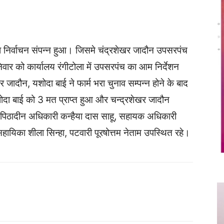
Twitter
Copy URL
ा निर्वाचन संपन्न हुआ। जिसमे चंद्रशेखर जादौन उपसरपंच
िवार को कार्यालय रंगीटोला में उपसरपंच का आम निर्देशन
खर जादौन, यशोदा बाई ने फार्म भरा चुनाव सम्पन्न होने के बाद
शोदा बाई को 3 मत प्राप्त हुआ और चन्द्रशेखर जादौन
ाचन पिठादीन अधिकारी कन्हैया दास साहू, सहायक अधिकारी
सहायिका शीला सिन्हा, पटवारी पूरषोत्तम नेताम उपस्थित रहे।
Twitter
Copy URL