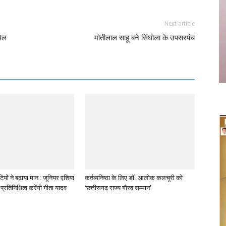
Next article
मिल
मोतीलाल साहू बने सिंघोला के उपसरपंच
ियों ने बढ़ाया मान : जूनियर एशिया
कर्तव्यनिष्ठा के लिए डॉ. आलोक कलचूरी को
प्रतिनिधित्व करेंगी गीता यादव
‘छत्तीसगढ़ राज्य गौरव सम्मान’