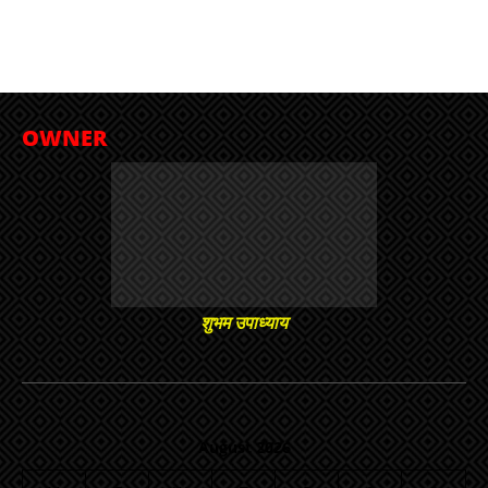
OWNER
शुभम उपाध्याय
August 2026