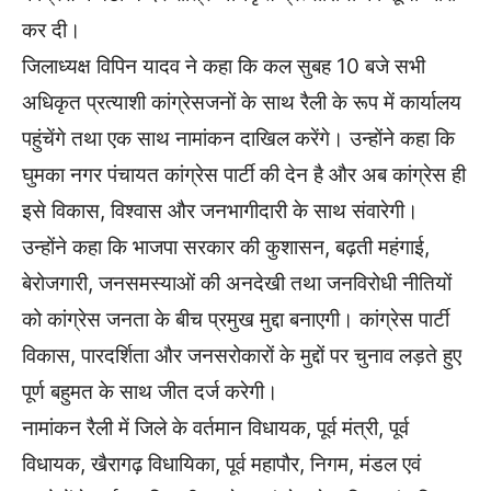
कर दी।
जिलाध्यक्ष विपिन यादव ने कहा कि कल सुबह 10 बजे सभी
अधिकृत प्रत्याशी कांग्रेसजनों के साथ रैली के रूप में कार्यालय
पहुंचेंगे तथा एक साथ नामांकन दाखिल करेंगे। उन्होंने कहा कि
घुमका नगर पंचायत कांग्रेस पार्टी की देन है और अब कांग्रेस ही
इसे विकास, विश्वास और जनभागीदारी के साथ संवारेगी।
उन्होंने कहा कि भाजपा सरकार की कुशासन, बढ़ती महंगाई,
बेरोजगारी, जनसमस्याओं की अनदेखी तथा जनविरोधी नीतियों
को कांग्रेस जनता के बीच प्रमुख मुद्दा बनाएगी। कांग्रेस पार्टी
विकास, पारदर्शिता और जनसरोकारों के मुद्दों पर चुनाव लड़ते हुए
पूर्ण बहुमत के साथ जीत दर्ज करेगी।
नामांकन रैली में जिले के वर्तमान विधायक, पूर्व मंत्री, पूर्व
विधायक, खैरागढ़ विधायिका, पूर्व महापौर, निगम, मंडल एवं