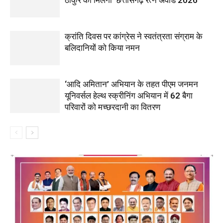
ठाकुर को मिलेगा ‘छत्तीसगढ़ रत्न अवॉर्ड 2026’
क्रांति दिवस पर कांग्रेस ने स्वतंत्रता संग्राम के
बलिदानियों को किया नमन
‘आदि अमितान’ अभियान के तहत पीएम जनमन
यूनिवर्सल हेल्थ स्क्रीनिंग अभियान में 62 बैगा
परिवारों को मच्छरदानी का वितरण