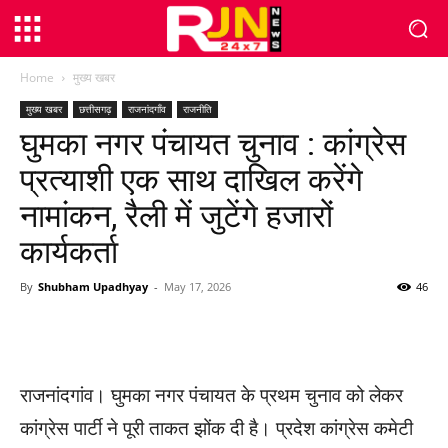
Home
मुख्य खबर
मुख्य खबर
छत्तीसगढ़
राजनांदगाँव
राजनीति
घुमका नगर पंचायत चुनाव : कांग्रेस
प्रत्याशी एक साथ दाखिल करेंगे
नामांकन, रैली में जुटेंगे हजारों
कार्यकर्ता
By
Shubham Upadhyay
-
May 17, 2026
46
WhatsApp
Facebook
Twitter
राजनांदगांव। घुमका नगर पंचायत के प्रथम चुनाव को लेकर
कांग्रेस पार्टी ने पूरी ताकत झोंक दी है। प्रदेश कांग्रेस कमेटी