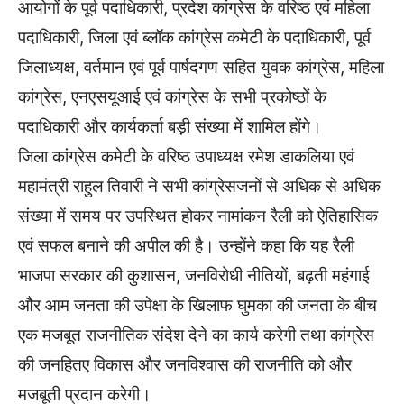
आयोगों के पूर्व पदाधिकारी, प्रदेश कांग्रेस के वरिष्ठ एवं महिला
पदाधिकारी, जिला एवं ब्लॉक कांग्रेस कमेटी के पदाधिकारी, पूर्व
जिलाध्यक्ष, वर्तमान एवं पूर्व पार्षदगण सहित युवक कांग्रेस, महिला
कांग्रेस, एनएसयूआई एवं कांग्रेस के सभी प्रकोष्ठों के
पदाधिकारी और कार्यकर्ता बड़ी संख्या में शामिल होंगे।
जिला कांग्रेस कमेटी के वरिष्ठ उपाध्यक्ष रमेश डाकलिया एवं
महामंत्री राहुल तिवारी ने सभी कांग्रेसजनों से अधिक से अधिक
संख्या में समय पर उपस्थित होकर नामांकन रैली को ऐतिहासिक
एवं सफल बनाने की अपील की है। उन्होंने कहा कि यह रैली
भाजपा सरकार की कुशासन, जनविरोधी नीतियों, बढ़ती महंगाई
और आम जनता की उपेक्षा के खिलाफ घुमका की जनता के बीच
एक मजबूत राजनीतिक संदेश देने का कार्य करेगी तथा कांग्रेस
की जनहितए विकास और जनविश्वास की राजनीति को और
मजबूती प्रदान करेगी।