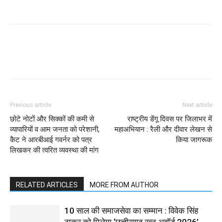
WhatsApp
Facebook
Twitter
Previous article
Next article
छोटे नोटों और सिक्कों की कमी से
राष्ट्रीय डेंगू दिवस पर जिलाभर में
व्यापारियों व आम जनता को परेशानी,
महाअभियान : रैली और दीवार लेखन से
कैट ने आरबीआई गवर्नर को पत्र
किया जागरूक
लिखकर की त्वरित व्यवस्था की मांग
RELATED ARTICLES
MORE FROM AUTHOR
10 साल की समाजसेवा का सम्मान : विवेक सिंह