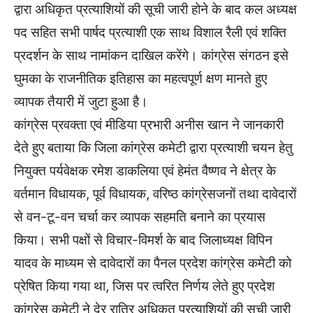
द्वारा अधिकृत प्रत्याशियों की सूची जारी होने के बाद कल अध्यक्ष
पद सहित सभी पार्षद प्रत्याशी एक साथ विशाल रैली एवं शक्ति
प्रदर्शन के साथ नामांकन दाखिल करेंगे। कांग्रेस संगठन इसे
घुमका के राजनीतिक इतिहास का महत्वपूर्ण क्षण मानते हुए
व्यापक तैयारी में जुटा हुआ है।
कांग्रेस प्रवक्ता एवं मीडिया प्रभारी अनीस खान ने जानकारी
देते हुए बताया कि जिला कांग्रेस कमेटी द्वारा प्रत्याशी चयन हेतु
नियुक्त पर्यवेक्षक रमेश डाकलिया एवं हेमंत वैष्णव ने क्षेत्र के
वर्तमान विधायक, पूर्व विधायक, वरिष्ठ कांग्रेसजनों तथा दावेदारों
से वन-टू-वन चर्चा कर व्यापक सहमति बनाने का प्रयास
किया। सभी पक्षों से विचार-विमर्श के बाद जिलाध्यक्ष विपिन
यादव के माध्यम से दावेदारों का पैनल प्रदेश कांग्रेस कमेटी को
प्रेषित किया गया था, जिस पर त्वरित निर्णय लेते हुए प्रदेश
कांग्रेस कमेटी ने देर रात्रि अधिकृत प्रत्याशियों की सूची जारी