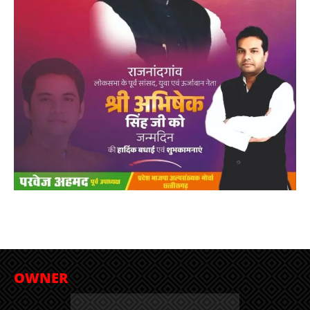
OWNER