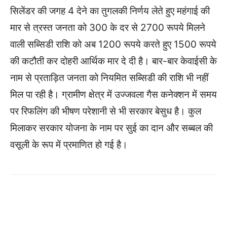
सिलेंडर की जगह 4 देने का तुगलकी निर्णय लेते हुए महंगाई की
मार से त्रस्त जनता को 300 के दर से 2700 रूपये मिलने
वाली सब्सिडी राशि को अब 1200 रूपये करते हुए 1500 रूपये
की कटौती कर दोहरी आर्थिक मार दे दी है। बार-बार केवाईसी के
नाम से प्रताड़ित जनता को नियमित सब्सिडी की राशि भी नहीं
मिल पा रही है। ग्रामीण क्षेत्र में उज्जवला गैस कनेक्शन में समय
पर रिफलिंग की भीषण परेशानी से भी सरकार बेसुध है। कुल
मिलाकर सरकार योजना के नाम पर सुई का दान और सब्बल की
वसूली के रूप में प्रमाणित हो गई है।
WhatsApp
Facebook
Twitter