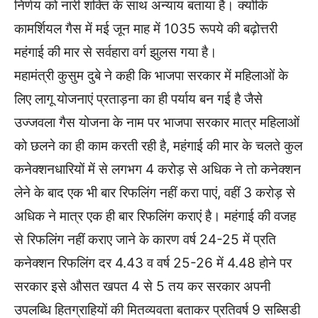
निर्णय को नारी शक्ति के साथ अन्याय बताया है। क्योंकि
कामर्शियल गैस में मई जून माह में 1035 रूपये की बढ़ोत्तरी
महंगाई की मार से सर्वहारा वर्ग झुलस गया है।
महामंत्री कुसुम दुबे ने कही कि भाजपा सरकार में महिलाओं के
लिए लागू योजनाएं प्रताड़ना का ही पर्याय बन गई है जैसे
उज्जवला गैस योजना के नाम पर भाजपा सरकार मात्र महिलाओं
को छलने का ही काम करती रही है, महंगाई की मार के चलते कुल
कनेक्शनधारियों में से लगभग 4 करोड़ से अधिक ने तो कनेक्शन
लेने के बाद एक भी बार रिफलिंग नहीं करा पाएं, वहीं 3 करोड़ से
अधिक ने मात्र एक ही बार रिफलिंग कराएं है। महंगाई की वजह
से रिफलिंग नहीं कराए जाने के कारण वर्ष 24-25 में प्रति
कनेक्शन रिफलिंग दर 4.43 व वर्ष 25-26 में 4.48 होने पर
सरकार इसे औसत खपत 4 से 5 तय कर सरकार अपनी
उपलब्धि हितग्राहियों की मितव्यवता बताकर प्रतिवर्ष 9 सब्सिडी