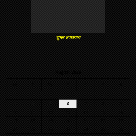
शुभम उपाध्याय
August 2026
M
T
W
T
F
S
S
1
2
3
4
5
6
7
8
9
10
11
12
13
14
15
16
17
18
19
20
21
22
23
24
25
26
27
28
29
30