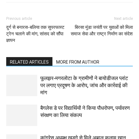
Previous article
Next article
दुर्ग से बनारस-बलिया तक सुपरफास्ट
बिरसा मुंडा जयंती पर युवाओं को मिला
ट्रेन चलाने की मांग, सांसद को सौंपा
समाज सेवा और राष्ट्र निर्माण का संदेश
ज्ञापन
RELATED ARTICLES
MORE FROM AUTHOR
फूलझर-मगरलोटा के ग्रामीणों ने बायोडीजल प्लांट
पर लगाए प्रदूषण के आरोप, जांच और कार्रवाई की
मांग
बैगलेस डे पर विद्यार्थियों ने किया पौधरोपण, पर्यावरण
संरक्षण का लिया संकल्प
कांग्रेस अध्यक्ष खड़गे से मिले अब्दुल कलाम खान,