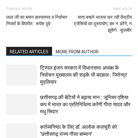
Previous article
Next article
लाल जी का बयान हास्यास्पद व निर्वाचन
सत्ता बचाने भाजपा कर रही केंद्रीय
नियमों के विपरीत : रूपेश दुबे
एजेंसियों का दुरूपयोग, हम न डरेंगे, न
झुकेंगे : कुलबीर
RELATED ARTICLES
MORE FROM AUTHOR
ट्रिपल इंजन सरकार में विधानसभा अध्यक्ष के
निर्वाचन मुख्यालय की सड़कें भी बदहाल : जितेन्द्र
मुदलियार
छत्तीसगढ़ की बेटियों ने बढ़ाया मान : जूनियर एशिया
कप में भारत का प्रतिनिधित्व करेंगी गीता यादव और
मधु सिदार
कर्तव्यनिष्ठा के लिए डॉ. आलोक कलचूरी को
‘छत्तीसगढ़ राज्य गौरव सम्मान’