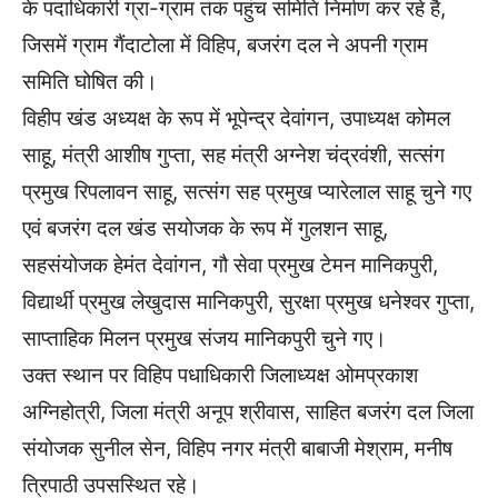
के पदाधिकारी ग्रा-ग्राम तक पहुंच समिति निर्माण कर रहे है,
जिसमें ग्राम गैंदाटोला में विहिप, बजरंग दल ने अपनी ग्राम
समिति घोषित की।
विहीप खंड अध्यक्ष के रूप में भूपेन्द्र देवांगन, उपाध्यक्ष कोमल
साहू, मंत्री आशीष गुप्ता, सह मंत्री अग्नेश चंद्रवंशी, सत्संग
प्रमुख रिपलावन साहू, सत्संग सह प्रमुख प्यारेलाल साहू चुने गए
एवं बजरंग दल खंड सयोजक के रूप में गुलशन साहू,
सहसंयोजक हेमंत देवांगन, गौ सेवा प्रमुख टेमन मानिकपुरी,
विद्यार्थी प्रमुख लेखुदास मानिकपुरी, सुरक्षा प्रमुख धनेश्वर गुप्ता,
साप्ताहिक मिलन प्रमुख संजय मानिकपुरी चुने गए।
उक्त स्थान पर विहिप पधाधिकारी जिलाध्यक्ष ओमप्रकाश
अग्निहोत्री, जिला मंत्री अनूप श्रीवास, साहित बजरंग दल जिला
संयोजक सुनील सेन, विहिप नगर मंत्री बाबाजी मेश्राम, मनीष
त्रिपाठी उपसस्थित रहे।