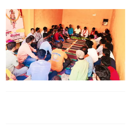
WhatsApp
Facebook
Twitter