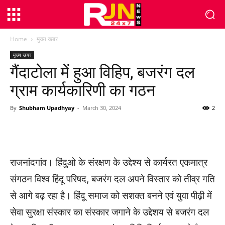
Home
मुख्य खबर
मुख्य खबर
गैंदाटोला में हुआ विहिप, बजरंग दल
ग्राम कार्यकारिणी का गठन
By
Shubham Upadhyay
-
March 30, 2024
2
WhatsApp
Facebook
Twitter
राजनांदगांव। हिंदुओ के संरक्षण के उद्देश्य से कार्यरत एकमात्र
संगठन विश्व हिंदू परिषद, बजरंग दल अपने विस्तार को तीव्र गति
से आगे बढ़ रहा है। हिंदू समाज को सशक्त बनने एवं युवा पीढ़ी में
सेवा सुरक्षा संस्कार का संस्कार जगाने के उद्देशय से बजरंग दल