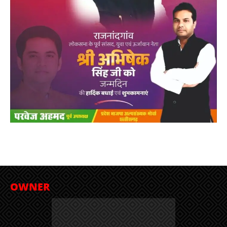
OWNER