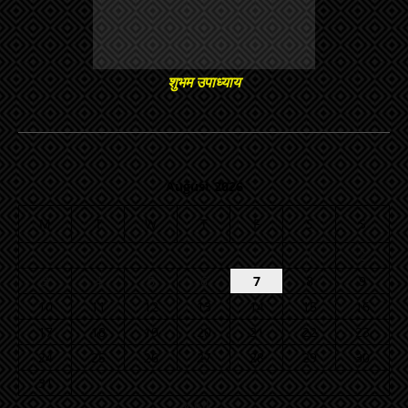
शुभम उपाध्याय
August 2026
M
T
W
T
F
S
S
1
2
3
4
5
6
7
8
9
10
11
12
13
14
15
16
17
18
19
20
21
22
23
24
25
26
27
28
29
30
31
« Jul