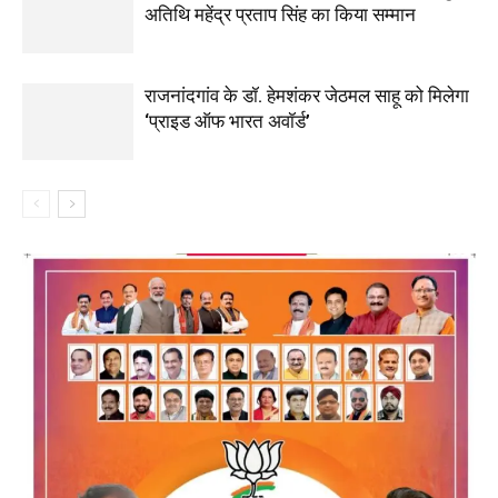
अतिथि महेंद्र प्रताप सिंह का किया सम्मान
राजनांदगांव के डॉ. हेमशंकर जेठमल साहू को मिलेगा
‘प्राइड ऑफ भारत अवॉर्ड’