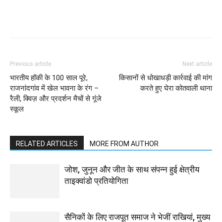
WhatsApp
Facebook
Twitter
Previous article
Next article
भारतीय हॉकी के 100 साल पूरे,
किसानों से धोखाधड़ी कार्रवाई की मांग
राजनांदगांव में खेल भावना के रंग –
करते हुए घेरा कोतवाली थाना
रैली, क्विज़ और प्रदर्शन मैचों से गूंजे
स्कूल
RELATED ARTICLES
MORE FROM AUTHOR
जोश, जुनून और जीत के साथ संपन्न हुई क्षेत्रीय
ताइक्वांडो प्रतियोगिता
सैनिकों के लिए राजपूत समाज ने भेजीं राखियां, मुख्य