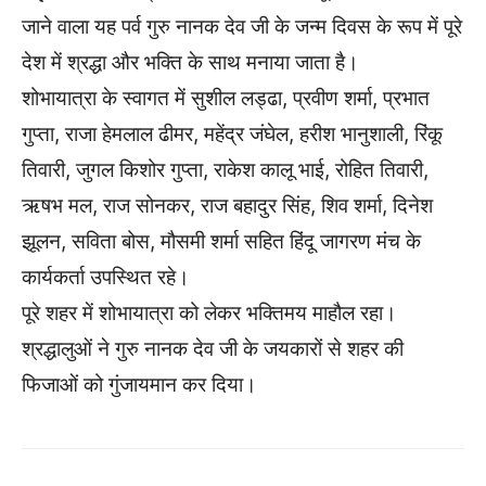
जाने वाला यह पर्व गुरु नानक देव जी के जन्म दिवस के रूप में पूरे
देश में श्रद्धा और भक्ति के साथ मनाया जाता है।
शोभायात्रा के स्वागत में सुशील लड्ढा, प्रवीण शर्मा, प्रभात
गुप्ता, राजा हेमलाल ढीमर, महेंद्र जंघेल, हरीश भानुशाली, रिंकू
तिवारी, जुगल किशोर गुप्ता, राकेश कालू भाई, रोहित तिवारी,
ऋषभ मल, राज सोनकर, राज बहादुर सिंह, शिव शर्मा, दिनेश
झूलन, सविता बोस, मौसमी शर्मा सहित हिंदू जागरण मंच के
कार्यकर्ता उपस्थित रहे।
पूरे शहर में शोभायात्रा को लेकर भक्तिमय माहौल रहा।
श्रद्धालुओं ने गुरु नानक देव जी के जयकारों से शहर की
फिजाओं को गुंजायमान कर दिया।