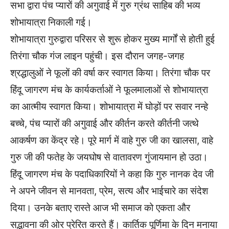
सभा द्वारा पंच प्यारों की अगुवाई में गुरु ग्रंथ साहिब की भव्य
शोभायात्रा निकाली गई।
शोभायात्रा गुरुद्वारा परिसर से शुरू होकर मुख्य मार्गों से होती हुई
तिरंगा चौक गंज लाइन पहुंची। इस दौरान जगह-जगह
श्रद्धालुओं ने फूलों की वर्षा कर स्वागत किया। तिरंगा चौक पर
हिंदू जागरण मंच के कार्यकर्ताओं ने फूलमालाओं से शोभायात्रा
का आत्मीय स्वागत किया। शोभायात्रा में घोड़ों पर सवार नन्हे
बच्चे, पंच प्यारों की अगुवाई और कीर्तन करते कीर्तनी जत्थे
आकर्षण का केंद्र रहे। पूरे मार्ग में वाहे गुरु जी का खालसा, वाहे
गुरु जी की फतेह के जयघोष से वातावरण गुंजायमान हो उठा।
हिंदू जागरण मंच के पदाधिकारियों ने कहा कि गुरु नानक देव जी
ने अपने जीवन से मानवता, प्रेम, सत्य और भाईचारे का संदेश
दिया। उनके बताए रास्ते आज भी समाज को एकता और
सद्भावना की ओर प्रेरित करते हैं। कार्तिक पूर्णिमा के दिन मनाया