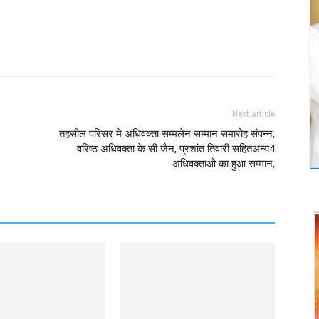
Twitter
Copy URL
Next article
तहसील परिसर मे अधिवक्ता सम्मलेन सम्मान समारोह संपन्न,
वरिष्ठ अधिवक्ता के सी जैन, प्रशांत तिवारी सहितअन्य4
अधिवक्ताओ का हुआ सम्मान,