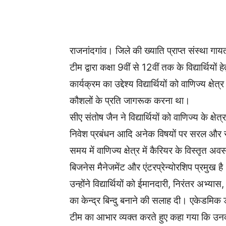
WhatsApp
Facebook
राजनांदगांव। जिले की ख्याति प्राप्त संस्था गायत्
टीम द्वारा कक्षा 9वीं से 12वीं तक के विद्यार्थ
कार्यक्रम का उद्देश्य विद्यार्थियों को वाणिज्य 
कौशलों के प्रति जागरूक करना था।
सीए संतोष जैन ने विद्यार्थियों को वाणिज्य के क्षे
निवेश प्रबंधन आदि अनेक विषयों पर सरल और रो
समय में वाणिज्य क्षेत्र में कैरियर के विस्तृत अ
बिजनेस मैनेजमेंट और एंटरप्रेन्योरशिप प्रमुख ह
उन्होंने विद्यार्थियों को ईमानदारी, निरंतर अ
का केन्द्र बिन्दु बनाने की सलाह दी। एकेडमिक 
टीम का आभार व्यक्त करते हुए कहा गया कि उनका म