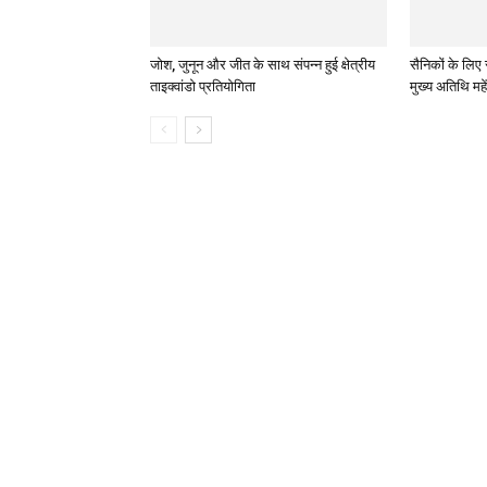
जोश, जुनून और जीत के साथ संपन्न हुई क्षेत्रीय
सैनिकों के लिए 
ताइक्वांडो प्रतियोगिता
मुख्य अतिथि महे