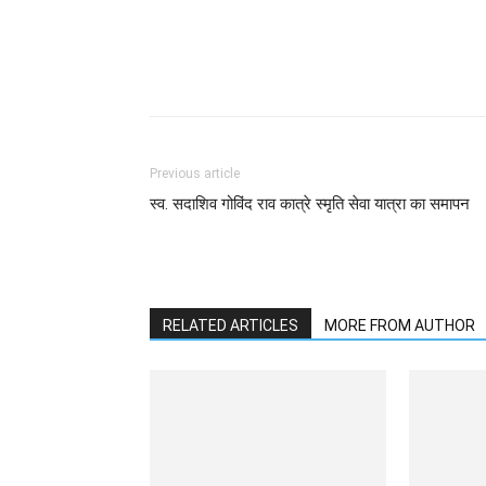
WhatsApp
Facebook
Previous article
स्व. सदाशिव गोविंद राव कात्रे स्मृति सेवा यात्रा का समापन
RELATED ARTICLES
MORE FROM AUTHOR