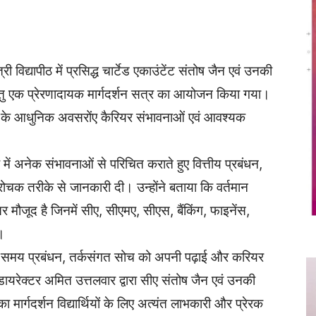
Twitter
Copy URL
री विद्यापीठ में प्रसिद्ध चार्टेड एकाउंटेंट संतोष जैन एवं उनकी
ियों हेतु एक प्रेरणादायक मार्गदर्शन सत्र का आयोजन किया गया।
क्षेत्र के आधुनिक अवसरोंए कैरियर संभावनाओं एवं आवश्यक
त्र में अनेक संभावनाओं से परिचित कराते हुए वित्तीय प्रबंधन,
चक तरीके से जानकारी दी। उन्होंने बताया कि वर्तमान
वसर मौजूद है जिनमें सीए, सीएमए, सीएस, बैंकिंग, फाइनेंस,
ै।
भ्यास, समय प्रबंधन, तर्कसंगत सोच को अपनी पढ़ाई और करियर
डायरेक्टर अमित उत्तलवार द्वारा सीए संतोष जैन एवं उनकी
ार्गदर्शन विद्यार्थियों के लिए अत्यंत लाभकारी और प्रेरक