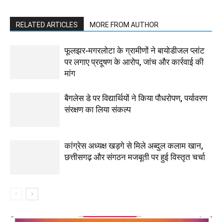
RELATED ARTICLES
MORE FROM AUTHOR
फूलझर-मगरलोटा के ग्रामीणों ने बायोडीजल प्लांट
पर लगाए प्रदूषण के आरोप, जांच और कार्रवाई की
मांग
बैगलेस डे पर विद्यार्थियों ने किया पौधरोपण, पर्यावरण
संरक्षण का लिया संकल्प
कांग्रेस अध्यक्ष खड़गे से मिले अब्दुल कलाम खान,
छत्तीसगढ़ और संगठन मजबूती पर हुई विस्तृत चर्चा