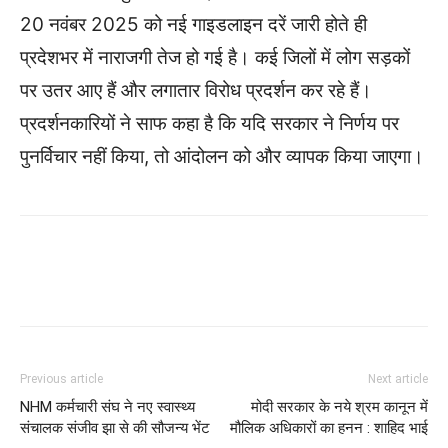
20 नवंबर 2025 को नई गाइडलाइन दरें जारी होते ही
प्रदेशभर में नाराजगी तेज हो गई है। कई जिलों में लोग सड़कों
पर उतर आए हैं और लगातार विरोध प्रदर्शन कर रहे हैं।
प्रदर्शनकारियों ने साफ कहा है कि यदि सरकार ने निर्णय पर
पुनर्विचार नहीं किया, तो आंदोलन को और व्यापक किया जाएगा।
WhatsApp
Facebook
Twitter
Previous article
Next article
NHM कर्मचारी संघ ने नए स्वास्थ्य
मोदी सरकार के नये श्रम कानून में
संचालक संजीव झा से की सौजन्य भेंट
मौलिक अधिकारों का हनन : शाहिद भाई