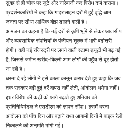
सुबह से ही चौक पर जुटे और नारेबाजी कर विरोध दर्ज कराया।
प्रदर्शनकारियों ने कहा कि गाइडलाइन दरों में हुई वृद्धि आम
जनता पर सीधा आर्थिक बोझ डालने वाली है।
आमजन का कहना है कि नई दरों से कृषि भूमि से लेकर आवासीय
और व्यवसायिक संपत्तियों के पंजीयन शुल्क में भारी बढ़ोत्तरी
होगी। वहीं नई रजिस्ट्री पर लगने वाली स्टाम्प ड्यूटी भी बढ़ गई
है, जिससे जमीन खरीद-बिक्री आम लोगों की पहुँच से दूर होती
जा रही है।
धरना दे रहे लोगों ने इसे काला कानून करार देते हुए कहा कि जब
तक सरकार बढ़ी हुई दरें वापस नहीं लेती, आंदोलन थमेगा नहीं।
इधर विरोध की कड़ी को आगे बढ़ाते हुए शनिवार को
प्रतिनिधिमंडल ने एसडीएम को ज्ञापन सौंपा। इसमें धरना
आंदोलन को पाँच दिन और बढ़ाने तथा आगामी दिनों में बाइक रैली
निकालने की अनुमति मांगी गई।