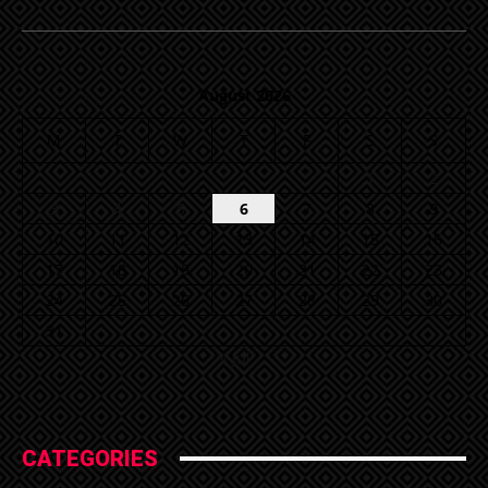
August 2026
M
T
W
T
F
S
S
1
2
3
4
5
6
7
8
9
10
11
12
13
14
15
16
17
18
19
20
21
22
23
24
25
26
27
28
29
30
31
« Jul
CATEGORIES