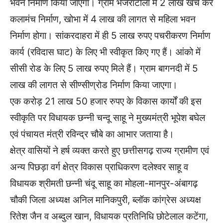
भवन निर्माण किया जाएगा। ग्राम भेजराटोला में 2 लाख खर्च कर
कलामंच निर्माण, खोभा में 4 लाख की लागत से महिला भवन
निर्माण होगा। सांकरदाहरा में ही 5 लाख रुपए पचरीकरण निर्माण
कार्य (रविदास घाट) के लिए भी स्वीकृत किए गए हैं। आंको में
सीसी रोड के लिए 5 लाख रुपए मिले हैं। ग्राम बागनदी में 5
लाख की लागत से सीण्सीण्रोड निर्माण किया जाएगा।
एक करोड़ 21 लाख 50 हजार रुपए के विकास कार्यों की इस
स्वीकृति पर विधायक छन्नी चन्दू साहू ने मुख्यमंत्री भूपेश बघेल
एवं पंचायत मंत्री रविन्द्र चौबे का आभार जताया है।
क्षेत्र वासियों ने हर्ष व्यक्त करते हुए छत्तीसगढ़ राज्य ग्रामीण एवं
अन्य पिछड़ा वर्ग क्षेत्र विकास प्राधिकरण दलेश्वर साहू व
विधायक श्रीमती छन्नी चंदू साहू का मोहला-मानपुर-अंबागढ़
चौकी जिला अध्यक्ष अनिल मानिकपुरी, ब्लॉक कांग्रेस अध्यक्ष
रितेश जैन व अब्दुल खान, विधायक प्रतिनिधि छोटेलाल कटेंगा,