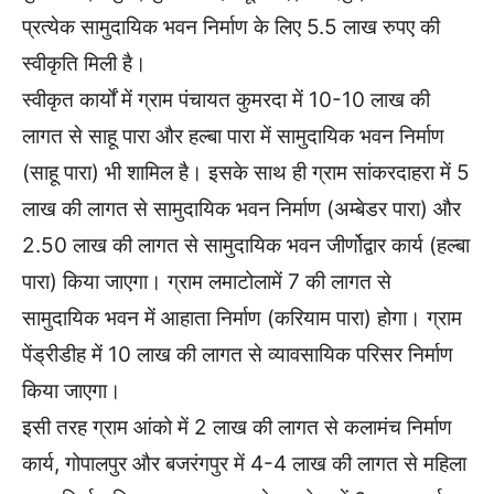
प्रत्येक सामुदायिक भवन निर्माण के लिए 5.5 लाख रुपए की
स्वीकृति मिली है।
स्वीकृत कार्यों में ग्राम पंचायत कुमरदा में 10-10 लाख की
लागत से साहू पारा और हल्बा पारा में सामुदायिक भवन निर्माण
(साहू पारा) भी शामिल है। इसके साथ ही ग्राम सांकरदाहरा में 5
लाख की लागत से सामुदायिक भवन निर्माण (अम्बेडर पारा) और
2.50 लाख की लागत से सामुदायिक भवन जीर्णोद्वार कार्य (हल्बा
पारा) किया जाएगा। ग्राम लमाटोलामें 7 की लागत से
सामुदायिक भवन में आहाता निर्माण (करियाम पारा) होगा। ग्राम
पेंड्रीडीह में 10 लाख की लागत से व्यावसायिक परिसर निर्माण
किया जाएगा।
इसी तरह ग्राम आंको में 2 लाख की लागत से कलामंच निर्माण
कार्य, गोपालपुर और बजरंगपुर में 4-4 लाख की लागत से महिला