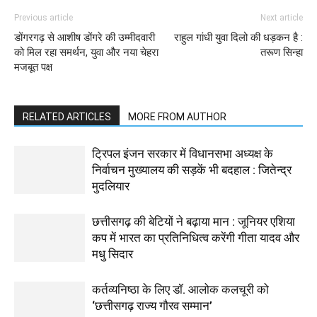
Previous article
Next article
डोंगरगढ़ से आशीष डोंगरे की उम्मीदवारी
राहुल गांधी युवा दिलो की धड़कन है :
को मिल रहा समर्थन, युवा और नया चेहरा
तरूण सिन्हा
मजबूत पक्ष
RELATED ARTICLES
MORE FROM AUTHOR
ट्रिपल इंजन सरकार में विधानसभा अध्यक्ष के
निर्वाचन मुख्यालय की सड़कें भी बदहाल : जितेन्द्र
मुदलियार
छत्तीसगढ़ की बेटियों ने बढ़ाया मान : जूनियर एशिया
कप में भारत का प्रतिनिधित्व करेंगी गीता यादव और
मधु सिदार
कर्तव्यनिष्ठा के लिए डॉ. आलोक कलचूरी को
‘छत्तीसगढ़ राज्य गौरव सम्मान’