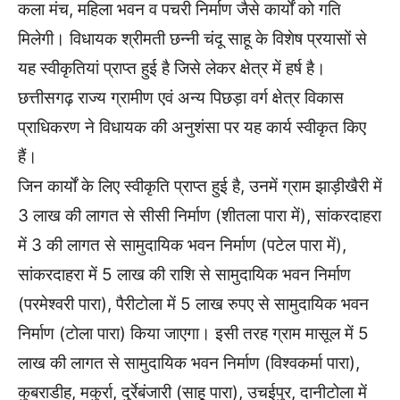
कला मंच, महिला भवन व पचरी निर्माण जैसे कार्यों को गति
मिलेगी। विधायक श्रीमती छन्नी चंदू साहू के विशेष प्रयासों से
यह स्वीकृतियां प्राप्त हुई है जिसे लेकर क्षेत्र में हर्ष है।
छत्तीसगढ़ राज्य ग्रामीण एवं अन्य पिछड़ा वर्ग क्षेत्र विकास
प्राधिकरण ने विधायक की अनुशंसा पर यह कार्य स्वीकृत किए
हैं।
जिन कार्यों के लिए स्वीकृति प्राप्त हुई है, उनमें ग्राम झाड़ीखैरी में
3 लाख की लागत से सीसी निर्माण (शीतला पारा में), सांकरदाहरा
में 3 की लागत से सामुदायिक भवन निर्माण (पटेल पारा में),
सांकरदाहरा में 5 लाख की राशि से सामुदायिक भवन निर्माण
(परमेश्वरी पारा), पैरीटोला में 5 लाख रुपए से सामुदायिक भवन
निर्माण (टोला पारा) किया जाएगा। इसी तरह ग्राम मासूल में 5
लाख की लागत से सामुदायिक भवन निर्माण (विश्वकर्मा पारा),
कुबराडीह, मकुर्रा, दुर्रेबंजारी (साहू पारा), उचईपुर, दानीटोला में