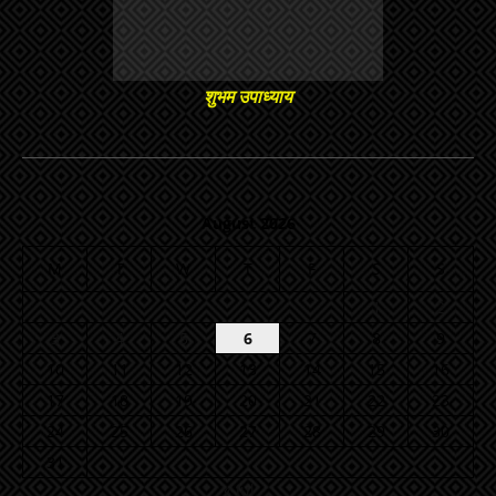
शुभम उपाध्याय
August 2026
M
T
W
T
F
S
S
1
2
3
4
5
6
7
8
9
10
11
12
13
14
15
16
17
18
19
20
21
22
23
24
25
26
27
28
29
30
31
« Jul