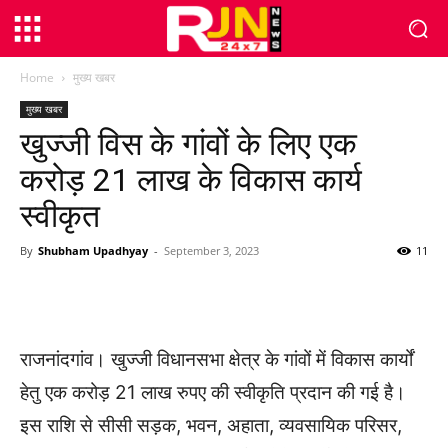
Home
मुख्य खबर
मुख्य खबर
खुज्जी विस के गांवों के लिए एक
करोड़ 21 लाख के विकास कार्य
स्वीकृत
By
Shubham Upadhyay
-
September 3, 2023
11
WhatsApp
Facebook
Twitter
राजनांदगांव। खुज्जी विधानसभा क्षेत्र के गांवों में विकास कार्यों
हेतु एक करोड़ 21 लाख रुपए की स्वीकृति प्रदान की गई है।
इस राशि से सीसी सड़क, भवन, अहाता, व्यवसायिक परिसर,