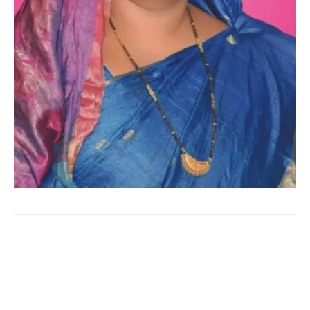
WhatsApp
Facebook
Twitter