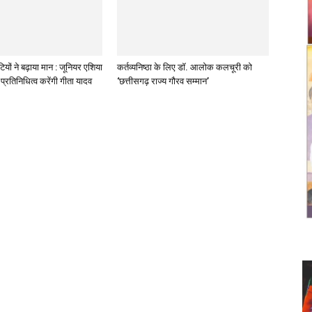
ियों ने बढ़ाया मान : जूनियर एशिया
कर्तव्यनिष्ठा के लिए डॉ. आलोक कलचूरी को
प्रतिनिधित्व करेंगी गीता यादव
‘छत्तीसगढ़ राज्य गौरव सम्मान’