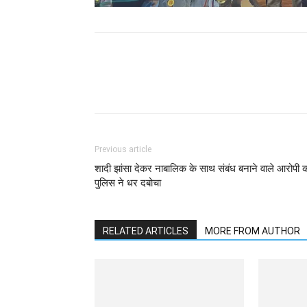
WhatsApp
Facebook
Previous article
शादी झांसा देकर नाबालिक के साथ संबंध बनाने वाले आरोपी 
पुलिस ने धर दबोचा
RELATED ARTICLES
MORE FROM AUTHOR