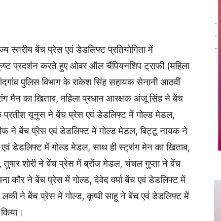
Twitter
Copy URL
 स्तरीय बेंच प्रेस एवं डेडलिफ्ट प्रतियोगिता में
त्कृष्ट प्रदर्शन करते हुए ओवर ऑल चैंपियनशिप ट्राफी (महिला
नांदगांव पुलिस विभाग के राकेश सिंह सहायक सेनानी आठवीं
ंग मैन का खिताब, महिला प्रधान आरक्षक अंजू सिंह ने बेंच
 प्रतीश यूनुस ने बेंच प्रेस एवं डेडलिफ्ट में गोल्ड मेडल,
रीफ ने बेंच प्रेस एवं डेडलिफ्ट में गोल्ड मेडल, बिट्टू नायक ने
स एवं डेडलिफ्ट में गोल्ड मेडल, साथ ही स्ट्रांग मेन का खिताब,
तुषार शोरी ने बेंच प्रेस में ब्रोंज मेडल, चंचल गुप्ता ने बेंच
ना कौर ने बेंच प्रेस में गोल्ड, देवेद वर्मा बेंच एवं डेडलिफ्ट में
की ने बेंच प्रेस में गोल्ड, कृष्पी साहू ने बेंच एवं डेडलिफ्ट में
्त किया।