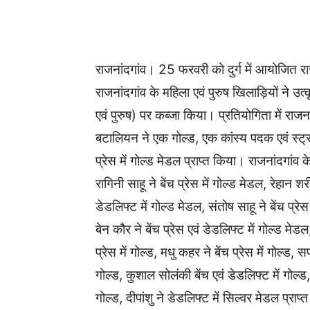
WhatsApp
Facebook
राजनांदगांव। 25 फरवरी को दुर्ग में आयोजित राज्य
राजनांदगांव के महिला एवं पुरुष खिलाड़ियों ने उ
एवं पुरुष) पर कब्जा किया। प्रतियोगिता में राज
बटालियन ने एक गोल्ड, एक कांस्य पदक एवं स्ट्रा
प्रेस में गोल्ड मेडल प्राप्त किया। राजनांदगांव के
रागिनी साहू ने बेंच प्रेस में गोल्ड मेडल, रेहान श
डेडलिफ्ट में गोल्ड मेडल, संतोष साहू ने बेंच प्रे
बेन कौर ने बेंच प्रेस एवं डेडलिफ्ट में गोल्ड मेडल, 
प्रेस में गोल्ड, मधु कहर ने बेंच प्रेस में गोल्ड, सप
गोल्ड, कुशाल सोलंकी बेंच एवं डेडलिफ्ट में गोल्ड, ल
गोल्ड, दीपांशु ने डेडलिफ्ट में सिल्वर मेडल प्राप