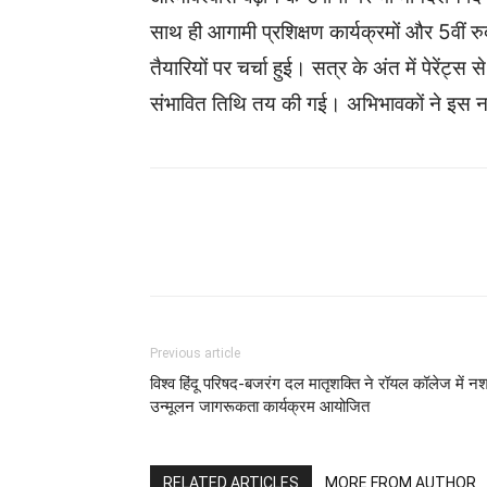
साथ ही आगामी प्रशिक्षण कार्यक्रमों और 5वीं 
तैयारियों पर चर्चा हुई। सत्र के अंत में पेरे
संभावित तिथि तय की गई। अभिभावकों ने इस न
WhatsApp
Facebook
Previous article
विश्व हिंदू परिषद-बजरंग दल मातृशक्ति ने रॉयल कॉलेज में नश
उन्मूलन जागरूकता कार्यक्रम आयोजित
RELATED ARTICLES
MORE FROM AUTHOR