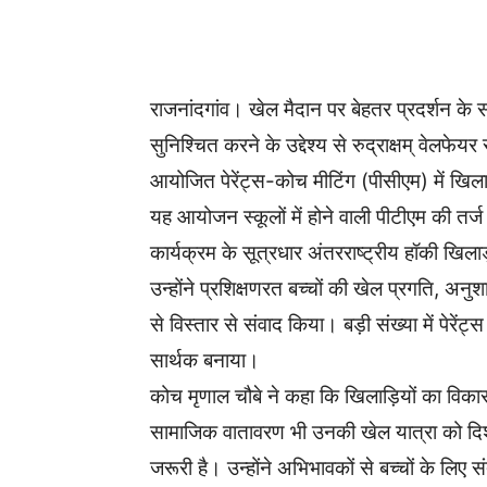
WhatsApp
Facebook
राजनांदगांव। खेल मैदान पर बेहतर प्रदर्शन क
सुनिश्चित करने के उद्देश्य से रुद्राक्षम् वेल
आयोजित पेरेंट्स-कोच मीटिंग (पीसीएम) में 
यह आयोजन स्कूलों में होने वाली पीटीएम की तर
कार्यक्रम के सूत्रधार अंतरराष्ट्रीय हॉकी खि
उन्होंने प्रशिक्षणरत बच्चों की खेल प्रगति, 
से विस्तार से संवाद किया। बड़ी संख्या में पेर
सार्थक बनाया।
कोच मृणाल चौबे ने कहा कि खिलाड़ियों का विक
सामाजिक वातावरण भी उनकी खेल यात्रा को दिशा द
जरूरी है। उन्होंने अभिभावकों से बच्चों के लि