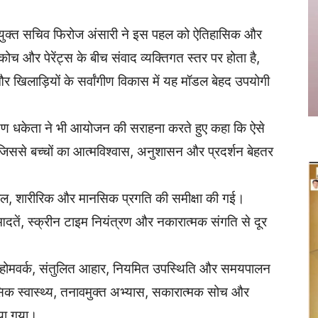
े संयुक्त सचिव फिरोज अंसारी ने इस पहल को ऐतिहासिक और
च और पेरेंट्स के बीच संवाद व्यक्तिगत स्तर पर होता है,
और खिलाड़ियों के सर्वांगीण विकास में यह मॉडल बेहद उपयोगी
ायण धकेता ने भी आयोजन की सराहना करते हुए कहा कि ऐसे
ैं, जिससे बच्चों का आत्मविश्वास, अनुशासन और प्रदर्शन बेहतर
कल, शारीरिक और मानसिक प्रगति की समीक्षा की गई।
दतें, स्क्रीन टाइम नियंत्रण और नकारात्मक संगति से दूर
शन होमवर्क, संतुलित आहार, नियमित उपस्थिति और समयपालन
सिक स्वास्थ्य, तनावमुक्त अभ्यास, सकारात्मक सोच और
िया गया।