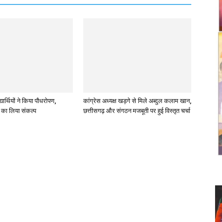
्यार्थियों ने किया पौधरोपण,
कांग्रेस अध्यक्ष खड़गे से मिले अब्दुल कलाम खान,
ण का लिया संकल्प
छत्तीसगढ़ और संगठन मजबूती पर हुई विस्तृत चर्चा