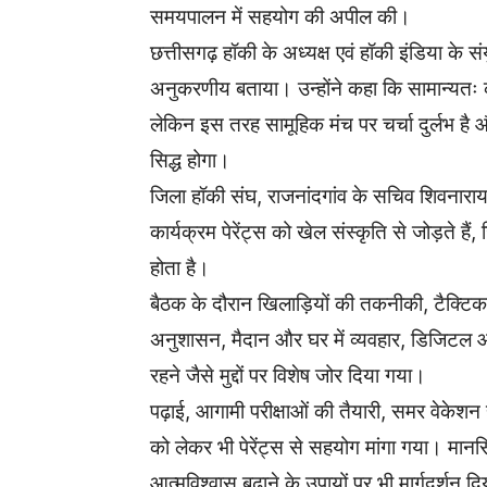
समयपालन में सहयोग की अपील की।
छत्तीसगढ़ हॉकी के अध्यक्ष एवं हॉकी इंडिया क
अनुकरणीय बताया। उन्होंने कहा कि सामान्यतः को
लेकिन इस तरह सामूहिक मंच पर चर्चा दुर्लभ है 
सिद्ध होगा।
जिला हॉकी संघ, राजनांदगांव के सचिव शिवनार
कार्यक्रम पेरेंट्स को खेल संस्कृति से जोड़ते ह
होता है।
बैठक के दौरान खिलाड़ियों की तकनीकी, टैक्टि
अनुशासन, मैदान और घर में व्यवहार, डिजिटल आ
रहने जैसे मुद्दों पर विशेष जोर दिया गया।
पढ़ाई, आगामी परीक्षाओं की तैयारी, समर वेके
को लेकर भी पेरेंट्स से सहयोग मांगा गया। मान
आत्मविश्वास बढ़ाने के उपायों पर भी मार्गदर्शन द