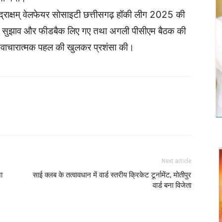
रुद्राक्षम् वेलफेयर सोसाइटी छत्तीसगढ़ हॉकी लीग 2025 की
ंट्स से सुझाव और फीडबैक लिए गए तथा अगली पीसीएम बैठक की
वाचारात्मक पहल की खुलकर प्रशंसा की।
Twitter
Copy URL
Next article
ा
साई क्लब के तत्वावधान में वार्ड स्तरीय क्रिकेट टूर्नामेंट, मोतीपुर
वार्ड बना विजेता