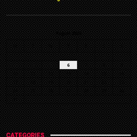
August 2026
M
T
W
T
F
S
S
1
2
3
4
5
6
7
8
9
10
11
12
13
14
15
16
17
18
19
20
21
22
23
24
25
26
27
28
29
30
31
« Jul
CATEGORIES