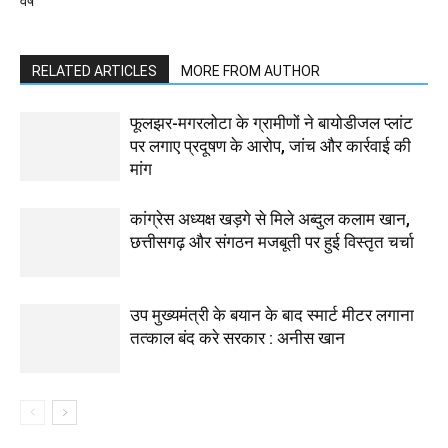
वर्ष
RELATED ARTICLES
MORE FROM AUTHOR
फूलझर-मगरलोटा के ग्रामीणों ने बायोडीजल प्लांट
पर लगाए प्रदूषण के आरोप, जांच और कार्रवाई की
मांग
कांग्रेस अध्यक्ष खड़गे से मिले अब्दुल कलाम खान,
छत्तीसगढ़ और संगठन मजबूती पर हुई विस्तृत चर्चा
उप मुख्यमंत्री के बयान के बाद स्मार्ट मीटर लगाना
तत्काल बंद करे सरकार : अनीस खान