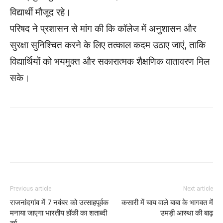
विद्यार्थी मौजूद रहे।
परिषद ने प्रशासन से मांग की कि कॉलेज में अनुशासन और
सुरक्षा सुनिश्चित करने के लिए तत्काल कदम उठाए जाएं, ताकि
विद्यार्थियों को भयमुक्त और सकारात्मक शैक्षणिक वातावरण मिल
सके।
WhatsApp
Facebook
Twitter
Previous article
Next article
राजनांदगांव में 7 नवंबर को उत्साहपूर्वक
कसारी में चाय वाले बाबा के भागवत में
मनाया जाएगा भारतीय हॉकी का शताब्दी
उमड़ी आस्था की बाढ़