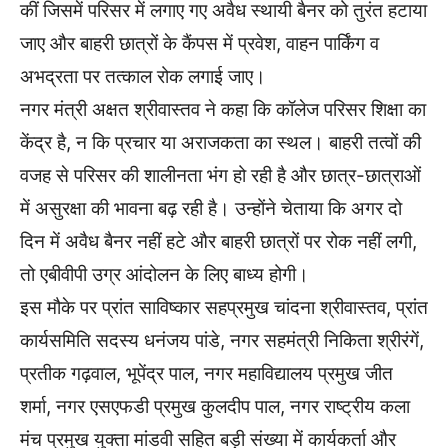
कीं जिसमें परिसर में लगाए गए अवैध स्थायी बैनर को तुरंत हटाया
जाए और बाहरी छात्रों के कैंपस में प्रवेश, वाहन पार्किंग व
अभद्रता पर तत्काल रोक लगाई जाए।
नगर मंत्री अक्षत श्रीवास्तव ने कहा कि कॉलेज परिसर शिक्षा का
केंद्र है, न कि प्रचार या अराजकता का स्थल। बाहरी तत्वों की
वजह से परिसर की शालीनता भंग हो रही है और छात्र-छात्राओं
में असुरक्षा की भावना बढ़ रही है। उन्होंने चेताया कि अगर दो
दिन में अवैध बैनर नहीं हटे और बाहरी छात्रों पर रोक नहीं लगी,
तो एबीवीपी उग्र आंदोलन के लिए बाध्य होगी।
इस मौके पर प्रांत साविष्कार सहप्रमुख चांदना श्रीवास्तव, प्रांत
कार्यसमिति सदस्य धनंजय पांडे, नगर सहमंत्री निकिता श्रीरंगें,
प्रतीक गढ़वाल, भूपेंद्र पाल, नगर महाविद्यालय प्रमुख जीत
शर्मा, नगर एसएफडी प्रमुख कुलदीप पाल, नगर राष्ट्रीय कला
मंच प्रमुख युक्ता मांडवी सहित बड़ी संख्या में कार्यकर्ता और