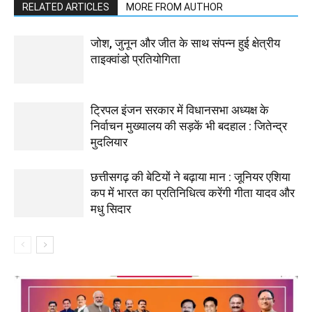
RELATED ARTICLES
MORE FROM AUTHOR
जोश, जुनून और जीत के साथ संपन्न हुई क्षेत्रीय
ताइक्वांडो प्रतियोगिता
ट्रिपल इंजन सरकार में विधानसभा अध्यक्ष के
निर्वाचन मुख्यालय की सड़कें भी बदहाल : जितेन्द्र
मुदलियार
छत्तीसगढ़ की बेटियों ने बढ़ाया मान : जूनियर एशिया
कप में भारत का प्रतिनिधित्व करेंगी गीता यादव और
मधु सिदार