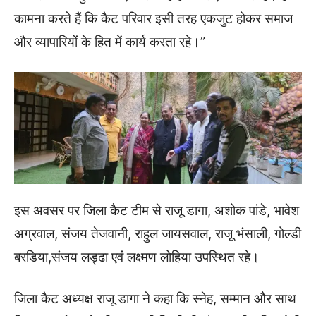
कामना करते हैं कि कैट परिवार इसी तरह एकजुट होकर समाज
और व्यापारियों के हित में कार्य करता रहे।”
इस अवसर पर जिला कैट टीम से राजू डागा, अशोक पांडे, भावेश
अग्रवाल, संजय तेजवानी, राहुल जायसवाल, राजू भंसाली, गोल्डी
बरडिया,संजय लड्ढा एवं लक्ष्मण लोहिया उपस्थित रहे।
जिला कैट अध्यक्ष राजू डागा ने कहा कि स्नेह, सम्मान और साथ