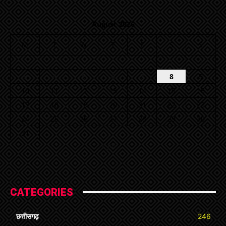
August 2026
M
T
W
T
F
S
S
1
2
3
4
5
6
7
8
9
10
11
12
13
14
15
16
17
18
19
20
21
22
23
24
25
26
27
28
29
30
31
« Jul
CATEGORIES
छत्तीसगढ़
246