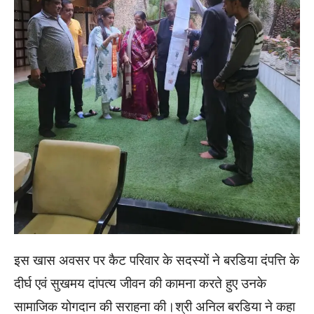
इस खास अवसर पर कैट परिवार के सदस्यों ने बरडिया दंपत्ति के
दीर्घ एवं सुखमय दांपत्य जीवन की कामना करते हुए उनके
सामाजिक योगदान की सराहना की।श्री अनिल बरडिया ने कहा