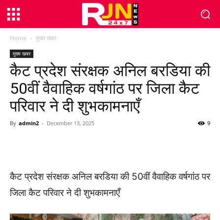
Home
मुख्य खबर
मुख्य खबर
कैट प्रदेश संरक्षक अनिल बरडिया की
50वीं वैवाहिक वर्षगांठ पर जिला कैट
परिवार ने दी शुभकामनाएँ
By
admin2
-
December 13, 2025
9
WhatsApp
Facebook
Twitter
कैट प्रदेश संरक्षक अनिल बरडिया की 50वीं वैवाहिक वर्षगांठ पर
जिला कैट परिवार ने दी शुभकामनाएँ