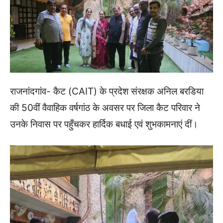
राजनांदगांव- कैट (CAIT) के प्रदेश संरक्षक अनिल बरडिया
की 50वीं वैवाहिक वर्षगांठ के अवसर पर जिला कैट परिवार ने
उनके निवास पर पहुँचकर हार्दिक बधाई एवं शुभकामनाएं दीं।