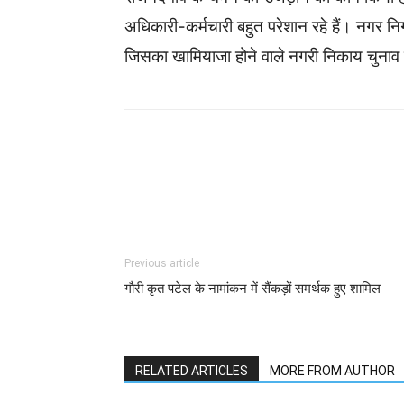
अधिकारी-कर्मचारी बहुत परेशान रहे हैं। नगर निगम 
जिसका खामियाजा होने वाले नगरी निकाय चुनाव म
WhatsApp
Facebook
Previous article
गौरी कृत पटेल के नामांकन में सैंकड़ों समर्थक हुए शामिल
RELATED ARTICLES
MORE FROM AUTHOR