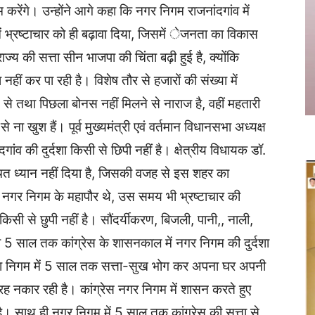
रेंगे। उन्होंने आगे कहा कि नगर निगम राजनांदगांव में
टी में भ्रष्टाचार को ही बढ़ावा दिया, जिसमें ेजनता का विकास
्य की सत्ता सीन भाजपा की चिंता बढ़ी हुई है, क्योंकि
हीं कर पा रही है। विशेष तौर से हजारों की संख्या में
से तथा पिछला बोनस नहीं मिलने से नाराज है, वहीं महतारी
ना खुश हैं। पूर्व मुख्यमंत्री एवं वर्तमान विधानसभा अध्यक्ष
गांव की दुर्दशा किसी से छिपी नहीं है। क्षेत्रीय विधायक डॉ.
चित ध्यान नहीं दिया है, जिसकी वजह से इस शहर का
ब नगर निगम के महापौर थे, उस समय भी भ्रष्टाचार की
सी से छुपी नहीं है। सौंदर्यीकरण, बिजली, पानी,, नाली,
वही 5 साल तक कांग्रेस के शासनकाल में नगर निगम की दुर्दशा
लिका निगम में 5 साल तक सत्ता-सुख भोग कर अपना घर अपनी
रह नकार रही है। कांग्रेस नगर निगम में शासन करते हुए
। साथ ही नगर निगम में 5 साल तक कांग्रेस की सत्ता से