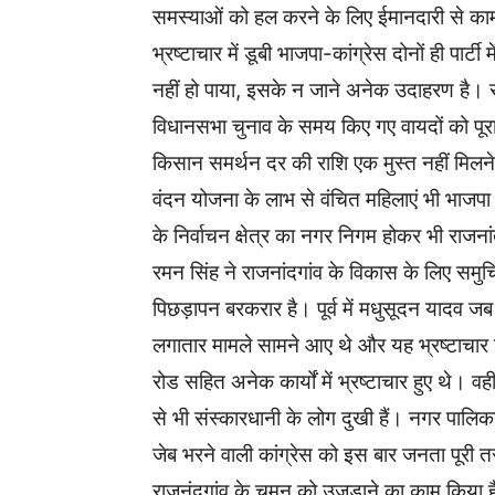
समस्याओं को हल करने के लिए ईमानदारी से काम क
भ्रष्टाचार में डूबी भाजपा-कांग्रेस दोनों ही पार्
नहीं हो पाया, इसके न जाने अनेक उदाहरण है। राज
विधानसभा चुनाव के समय किए गए वायदों को पूरा न
किसान समर्थन दर की राशि एक मुस्त नहीं मिलने 
वंदन योजना के लाभ से वंचित महिलाएं भी भाजपा से 
के निर्वाचन क्षेत्र का नगर निगम होकर भी राजनांद
रमन सिंह ने राजनांदगांव के विकास के लिए समु
पिछड़ापन बरकरार है। पूर्व में मधुसूदन यादव ज
लगातार मामले सामने आए थे और यह भ्रष्टाचार कि
रोड सहित अनेक कार्यों में भ्रष्टाचार हुए थे। 
से भी संस्कारधानी के लोग दुखी हैं। नगर पा
जेब भरने वाली कांग्रेस को इस बार जनता पूरी त
राजनंदगांव के चमन को उजड़ाने का काम किया है