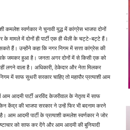
Twitter
Copy URL
 कमलेश स्वर्णकार ने चुनावी युद्ध में कांग्रेस भाजपा दोनों
 मामले में दोनों ही पार्टी एक ही थैली के चट्टे-बट्टे हैं।
 हैं। उन्होंने कहा कि नगर निगम में सत्ता कांग्रेस की
करके जमकर हुआ है। जनता अगर दोनों में से किसी एक को
 नहीं लगने वाला है। अधिकारी, ठेकेदार और नेता मिलकर
िगम में साफ सुथरी सरकार चाहिए तो महापौर प्रत्याशी आम
ें आम आदमी पार्टी अरविंद केजरीवाल के नेतृत्व में साफ
िन केंद्र की भाजपा सरकार ने उन्हें फिर भी बदनाम करने
 आम आदमी पार्टी के प्रत्याशी कमलेश स्वर्णकार ने जोर
 भ्रष्टाचार को साफ कर देंगे और आम आदमी की बुनियादी