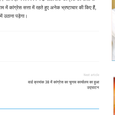
में कांग्रेस सत्ता में रहते हुए अनेक भ्रष्टाचार की किए हैं,
ें उठाना पड़ेगा।
Twitter
Copy URL
Next article
वार्ड क्रमांक 38 में कांग्रेस का चुनाव कार्यालय का हुआ
उद्घाटन