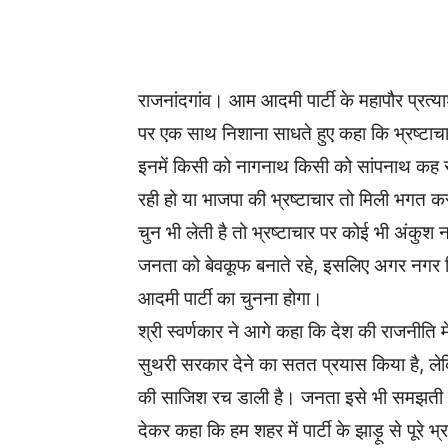
WhatsApp
Facebook
राजनांदगांव। आम आदमी पार्टी के महापौर प्रत्याशी
पर एक साथ निशाना साधते हुए कहा कि भ्रष्टाचार के
इनमें किसी को नागनाथ किसी को सांपनाथ कह सकते
रही हो या भाजपा की भ्रष्टाचार तो मिली भगत 
चुन भी लेती है तो भ्रष्टाचार पर कोई भी अंकुश
जनता को बेवकूफ बनाते रहे, इसलिए अगर नगर न
आदमी पार्टी का चुनना होगा।
श्री स्वर्णकार ने आगे कहा कि देश की राजनीति म
सुथरी सरकार देने का सतत प्रयास किया है, लेक
की साजिश रच डाली है। जनता इसे भी समझती है।
देकर कहा कि हम शहर में पार्टी के झाड़ू से पूरे