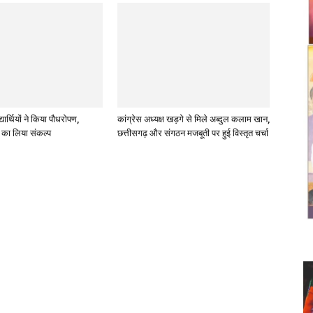
्यार्थियों ने किया पौधरोपण,
कांग्रेस अध्यक्ष खड़गे से मिले अब्दुल कलाम खान,
ण का लिया संकल्प
छत्तीसगढ़ और संगठन मजबूती पर हुई विस्तृत चर्चा