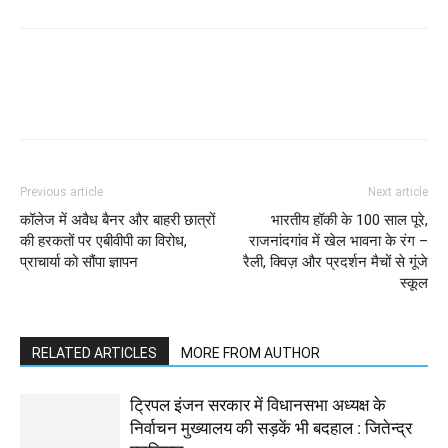
WhatsApp
Facebook
Twitter
Previous article
Next article
कॉलेज में अवैध बैनर और बाहरी छात्रों
भारतीय हॉकी के 100 साल पूरे,
की हरकतों पर एबीवीपी का विरोध,
राजनांदगांव में खेल भावना के रंग –
प्राचार्या को सौंपा ज्ञापन
रैली, क्विज़ और प्रदर्शन मैचों से गूंजे
स्कूल
RELATED ARTICLES
MORE FROM AUTHOR
ट्रिपल इंजन सरकार में विधानसभा अध्यक्ष के
निर्वाचन मुख्यालय की सड़कें भी बदहाल : जितेन्द्र