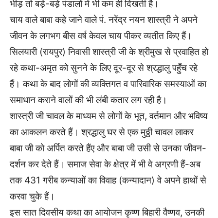
भीड़ तो बड़े-बड़े पंडालों में भी कम ही दिखती है।
चाय वाले बाबा कहे जाने वाले पं. नरेंद्र नयन शास्त्री ने अपने
जीवन के लगभग बीस वर्ष केवल चाय पीकर व्यतीत किए हैं।
सिलयारी (रायपुर) निवासी शास्त्री जी के श्रीमुख से प्रवाहित हो
रहे कथा-अमृत को सुनने के लिए दूर-दूर से श्रद्धालु पहुँच रहे
हैं। कथा के बाद लोगों की व्यक्तिगत व पारिवारिक समस्याओं का
समाधान कराने वालों की भी लंबी कतार लग रही है।
शास्त्री जी चावल के माध्यम से लोगों के भूत, वर्तमान और भविष्य
का आकलन करते हैं। श्रद्धालु घर से एक मुठ्ठी चावल लाकर
बाबा जी को अर्पित करते हैंए और बाबा जी उसी से उनका जीवन-
दर्शन कर देते हैं। समाज सेवा के क्षेत्र में भी वे अग्रणी हैं-अब
तक 431 गरीब कन्याओं का विवाह (कन्यादान) वे अपने हाथों से
करवा चुके हैं।
इस सात दिवसीय कथा का आयोजन कृष्ण बिहारी वैष्णव, उनकी