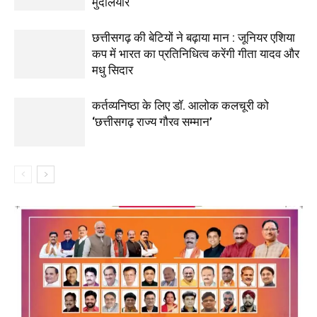
मुदलियार
छत्तीसगढ़ की बेटियों ने बढ़ाया मान : जूनियर एशिया
कप में भारत का प्रतिनिधित्व करेंगी गीता यादव और
मधु सिदार
कर्तव्यनिष्ठा के लिए डॉ. आलोक कलचूरी को
‘छत्तीसगढ़ राज्य गौरव सम्मान’