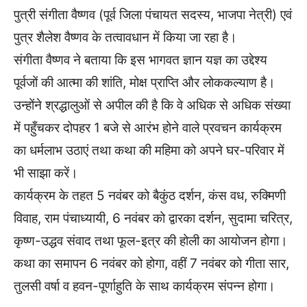
पुत्री संगीता वैष्णव (पूर्व जिला पंचायत सदस्य, भाजपा नेत्री) एवं
पुत्र शैलेश वैष्णव के तत्वावधान में किया जा रहा है।
संगीता वैष्णव ने बताया कि इस भागवत ज्ञान यज्ञ का उद्देश्य
पूर्वजों की आत्मा की शांति, मोक्ष प्राप्ति और लोककल्याण है।
उन्होंने श्रद्धालुओं से अपील की है कि वे अधिक से अधिक संख्या
में पहुँचकर दोपहर 1 बजे से आरंभ होने वाले प्रवचन कार्यक्रम
का धर्मलाभ उठाएं तथा कथा की महिमा को अपने घर-परिवार में
भी साझा करें।
कार्यक्रम के तहत 5 नवंबर को बैकुंठ दर्शन, कंस वध, रुक्मिणी
विवाह, राम पंचाध्यायी, 6 नवंबर को द्वारका दर्शन, सुदामा चरित्र,
कृष्ण-उद्धव संवाद तथा फूल-इत्र की होली का आयोजन होगा।
कथा का समापन 6 नवंबर को होगा, वहीं 7 नवंबर को गीता सार,
तुलसी वर्षा व हवन-पूर्णाहुति के साथ कार्यक्रम संपन्न होगा।