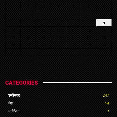
M
T
W
T
F
S
S
1
2
3
4
5
6
7
8
9
10
11
12
13
14
15
16
17
18
19
20
21
22
23
24
25
26
27
28
29
30
31
« Jul
CATEGORIES
छत्तीसगढ़
247
देश
44
मनोरंजन
3