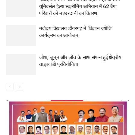
यूनिवर्सल हेल्थ स्क्रीनिंग अभियान में 62 बैगा
परिवारों को मच्छरदानी का वितरण
नवोदय विद्यालय डोंगरगढ़ में ‘विज्ञान ज्योति’
कार्यक्रम का आयोजन
जोश, जुनून और जीत के साथ संपन्न हुई क्षेत्रीय
ताइक्वांडो प्रतियोगिता