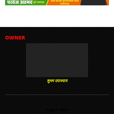
OWNER
शुभम उपाध्याय
August 2026