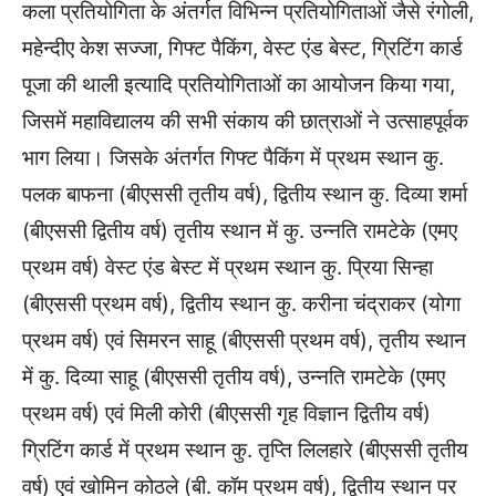
कला प्रतियोगिता के अंतर्गत विभिन्न प्रतियोगिताओं जैसे रंगोली,
महेन्दीए केश सज्जा, गिफ्ट पैकिंग, वेस्ट एंड बेस्ट, ग्रिटिंग कार्ड
पूजा की थाली इत्यादि प्रतियोगिताओं का आयोजन किया गया,
जिसमें महाविद्यालय की सभी संकाय की छात्राओं ने उत्साहपूर्वक
भाग लिया। जिसके अंतर्गत गिफ्ट पैकिंग में प्रथम स्थान कु.
पलक बाफना (बीएससी तृतीय वर्ष), द्वितीय स्थान कु. दिव्या शर्मा
(बीएससी द्वितीय वर्ष) तृतीय स्थान में कु. उन्नति रामटेके (एमए
प्रथम वर्ष) वेस्ट एंड बेस्ट में प्रथम स्थान कु. प्रिया सिन्हा
(बीएससी प्रथम वर्ष), द्वितीय स्थान कु. करीना चंद्राकर (योगा
प्रथम वर्ष) एवं सिमरन साहू (बीएससी प्रथम वर्ष), तृतीय स्थान
में कु. दिव्या साहू (बीएससी तृतीय वर्ष), उन्नति रामटेके (एमए
प्रथम वर्ष) एवं मिली कोरी (बीएससी गृह विज्ञान द्वितीय वर्ष)
ग्रिटिंग कार्ड में प्रथम स्थान कु. तृप्ति लिलहारे (बीएससी तृतीय
वर्ष) एवं खोमिन कोठले (बी. कॉम प्रथम वर्ष), द्वितीय स्थान पर