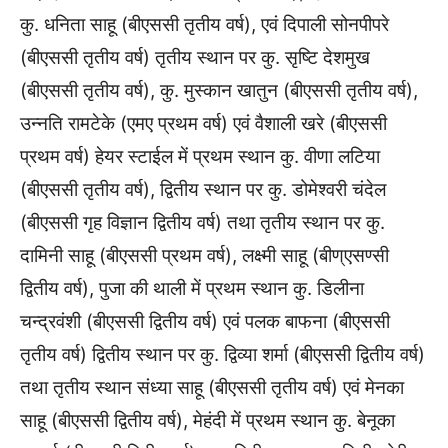
कु. धनिता साहू (बीएससी तृतीय वर्ष), एवं दिपाली सोनपीपरे
(बीएससी तृतीय वर्ष) तृतीय स्थान पर कु. सृष्टि देशमुख
(बीएससी तृतीय वर्ष), कु. मुस्कान खातुन (बीएससी तृतीय वर्ष),
उन्नति रामटेके (एमए प्रथम वर्ष) एवं वैशाली खरे (बीएससी
प्रथम वर्ष) हेयर स्टाईल में प्रथम स्थान कु. वीणा लटिया
(बीएससी तृतीय वर्ष), द्वितीय स्थान पर कु. डोमेश्वरी चंदेल
(बीएससी गृह विज्ञान द्वितीय वर्ष) तथा तृतीय स्थान पर कु.
दामिनी साहू (बीएससी प्रथम वर्ष), लक्ष्मी साहू (बीण्एसण्सी
द्वितीय वर्ष), पुजा की थाली में प्रथम स्थान कु. डिलीना
चन्द्रवंशी (बीएससी द्वितीय वर्ष) एवं पलक बाफना (बीएससी
तृतीय वर्ष) द्वितीय स्थान पर कु. द्विव्या शर्मा (बीएससी द्वितीय वर्ष)
तथा तृतीय स्थान संध्या साहू (बीएससी तृतीय वर्ष) एवं मेनका
साहू (बीएससी द्वितीय वर्ष), मेहंदी में प्रथम स्थान कु. बेनूका