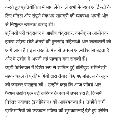
करते हुए प्रतियोगिता में भाग लेने वाले सभी मेकअप आर्टिस्टों के
लिए मॉडल और संपूर्ण मेकअप सामग्री की व्यवस्था अपनी ओर
से निशुल्क उपलब्ध कराई थी।
श्रीमती परी चंद्राकर व आशीष चंद्राकर, कार्यक्रम आयोजक
हमारा उद्देश्य छोटे क्षेत्रों की हुनरमंद महिलाओं और कलाकारों को
आगे लाना है। इस तरह के मंच से उनका आत्मविश्वास बढ़ता है
और वे उद्योग में अपनी नई पहचान बना सकती हैं।
ब्यूटी फेस्टिवल में विशेष रूप से शामिल हुईं बॉलीवुड अभिनेत्री
महक चहल ने प्रतिभागियों द्वारा तैयार किए गए मॉडल्स के लुक
की जमकर सराहना की। उन्होंने कहा कि आज सौंदर्य और
फैशन उद्योग एक बड़े करियर के रूप में उभर रहा है, जिसमें
निरंतर नवाचार (इन्नोवेशन) की आवश्यकता है। उन्होंने सभी
प्रतिभागियों को उज्ज्वल भविष्य की शुभकामनाएं देते हुए प्रेरित