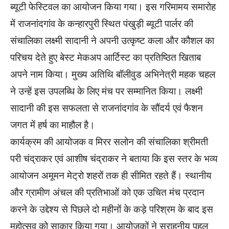
ब्यूटी फेस्टिवल का आयोजन किया गया। इस गरिमामय समारोह
में राजनांदगांव के कन्हारपुरी स्थित पंखुड़ी ब्यूटी पार्लर की
संचालिका लक्ष्मी सादानी ने अपनी उत्कृष्ट कला और कौशल का
परिचय देते हुए बेस्ट मेकअप आर्टिस्ट का प्रतिष्ठित खिताब
अपने नाम किया। मुख्य अतिथि बॉलीवुड अभिनेत्री महक चहल
ने उन्हें इस उपलब्धि के लिए मंच पर सम्मानित किया। लक्ष्मी
सादानी की इस सफलता से राजनांदगांव के सौंदर्य एवं फैशन
जगत में हर्ष का माहौल है।
कार्यक्रम की आयोजक व मिरर सलोन की संचालिका श्रीमती
परी चंद्राकर एवं आशीष चंद्राकर ने बताया कि इस स्तर के भव्य
आयोजन अमूमन मेट्रो शहरों तक ही सीमित रहते हैं। स्थानीय
और ग्रामीण अंचल की प्रतिभाओं को एक उचित मंच प्रदान
करने के उद्देश्य से पिछले दो महीनों के कड़े परिश्रम के बाद इस
महोत्सव को साकार किया गया। आयोजकों ने सराहनीय पहल