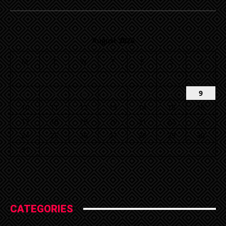
August 2026
M
T
W
T
F
S
S
1
2
3
4
5
6
7
8
9
10
11
12
13
14
15
16
17
18
19
20
21
22
23
24
25
26
27
28
29
30
31
« Jul
CATEGORIES