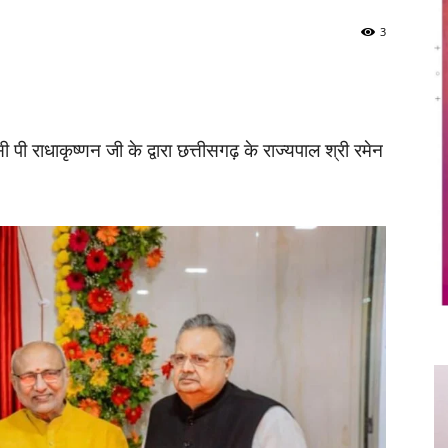
3
Twitter
Copy URL
ी राधाकृष्णन जी के द्वारा छत्तीसगढ़ के राज्यपाल श्री रमेन