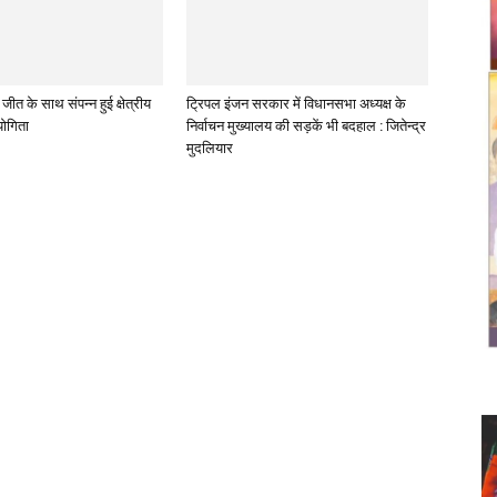
ीत के साथ संपन्न हुई क्षेत्रीय
ट्रिपल इंजन सरकार में विधानसभा अध्यक्ष के
योगिता
निर्वाचन मुख्यालय की सड़कें भी बदहाल : जितेन्द्र
मुदलियार