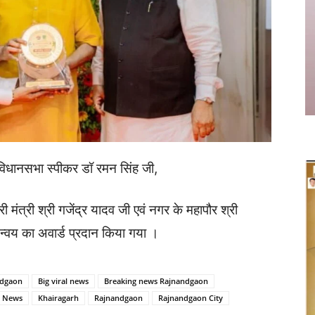
जी ,विधानसभा स्पीकर डॉ रमन सिंह जी,
री मंत्री श्री गजेंद्र यादव जी एवं नगर के महापौर श्री
मन्वय का अवार्ड प्रदान किया गया ।
ndgaon
Big viral news
Breaking news Rajnandgaon
e News
Khairagarh
Rajnandgaon
Rajnandgaon City