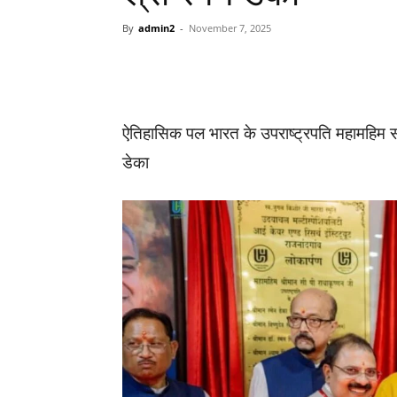
By
admin2
-
November 7, 2025
WhatsApp
Facebook
ऐतिहासिक पल भारत के उपराष्ट्रपति महामहिम सी प
डेका