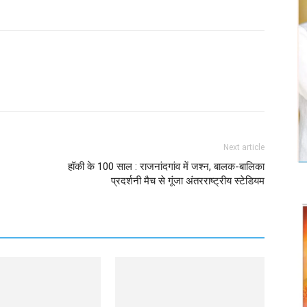
Twitter
Copy URL
Next article
हॉकी के 100 साल : राजनांदगांव में जश्न, बालक-बालिका
प्रदर्शनी मैच से गूंजा अंतरराष्ट्रीय स्टेडियम