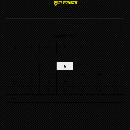
शुभम उपाध्याय
August 2026
M
T
W
T
F
S
S
1
2
3
4
5
6
7
8
9
10
11
12
13
14
15
16
17
18
19
20
21
22
23
24
25
26
27
28
29
30
31
« Jul