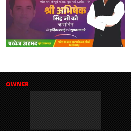
OWNER