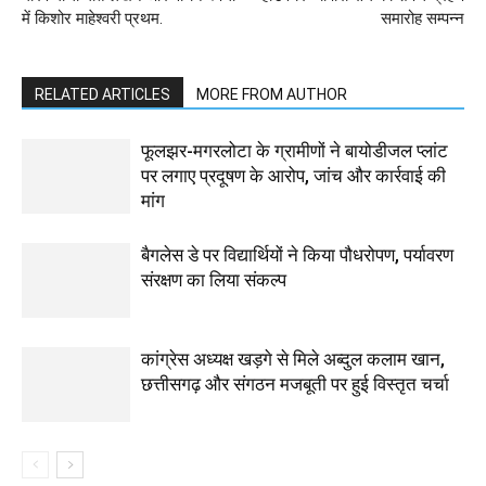
में किशोर माहेश्वरी प्रथम.
समारोह सम्पन्न
RELATED ARTICLES
MORE FROM AUTHOR
फूलझर-मगरलोटा के ग्रामीणों ने बायोडीजल प्लांट
पर लगाए प्रदूषण के आरोप, जांच और कार्रवाई की
मांग
बैगलेस डे पर विद्यार्थियों ने किया पौधरोपण, पर्यावरण
संरक्षण का लिया संकल्प
कांग्रेस अध्यक्ष खड़गे से मिले अब्दुल कलाम खान,
छत्तीसगढ़ और संगठन मजबूती पर हुई विस्तृत चर्चा