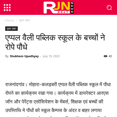
Home
मुख्य खबर
मुख्य खबर
एप्पल वैली पब्लिक स्कूल के बच्चों ने
रोपे पौधे
By
Shubham Upadhyay
-
July 19, 2023
43
WhatsApp
Facebook
Twitter
राजनांदगांव। मोहारा-कलड़बरी एप्पल वैली पब्लिक स्कूल में पौधा
रोपने का कार्यक्रम रखा गया। कार्यक्रम में डायरेक्टर आरएस
जॉन और पेरेंट्स एसोसियेशन के मेंबर्स, शिक्षक एवं बच्चों की
उपस्तिथि मे पौधों को स्कूल कैम्पस के अंदर व बाहर लगाया