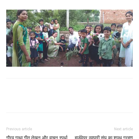
WhatsApp
Facebook
Twitter
Previous article
Next article
गौरव गाथा गीत लेखन और वाचन स्पर्धा
हार्डवेयर व्यापारी संघ का शपथ ग्रहण