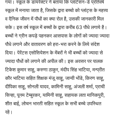
गया। स्कूल के डायरेक्टर ने बताया कि प्लांटेसन-डे प्रतिवर्ष
स्कूल में मनाया जाता है, जिसके द्वारा बच्चो को प्लांट्स के महत्त्व
व दैनिक जीवन में पौधों का क्या रोल है, उसकी जानकारी मिल
सके। इस वर्ष स्कूल में बच्चों के द्वारा करीब 63 पौधे लगाये है।
बच्चों ने ग्रीन कपड़े पहनकर आसपास के लोगों को ज्यादा ज्यादा
पौधे लगाने और वातावरण को हरा-भरा करने के लिये संदेश
दिया। पेरेंटस एसोसियेशन के मेंबरों ने भी बच्चों को ज्यादा से
ज्यादा पौधों को लगाने की अपील की। इस अवसर पर पालक
टिकेश कुमार साहू, करुणा ठाकुर, मंदीप सिंह भाटिया, मन्प्रीत
कौर भाटिया सहित शिक्षक मंजू साहू, जान्वी भोंडे, किरण साहू,
दीपिका साहू, सोनली यादव, कामिनी साहू, अंजली शर्मा, प्राची
सिन्हा, पूनम टेम्बुरकर, यामिनी साहू, सहायक लता मानिकपुरी,
शीत बाई, लोचन भारती सहित स्कूल के सभी बच्चे उपस्थित
रहे।