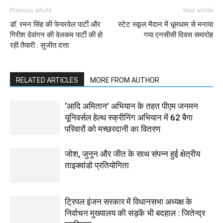
Previous article
Next article
डॉ. रमन सिंह की फेयरवेल पार्टी और
स्टेट स्कूल मैदान में धूमधाम से मनाया
गिरीश देवांगन की वेलकम पार्टी की हो
गया एनसीसी दिवस समारोह
रही तैयारी : सुजीत दत्ता
RELATED ARTICLES
MORE FROM AUTHOR
‘आदि अमितान’ अभियान के तहत पीएम जनमन
यूनिवर्सल हेल्थ स्क्रीनिंग अभियान में 62 बैगा
परिवारों को मच्छरदानी का वितरण
जोश, जुनून और जीत के साथ संपन्न हुई क्षेत्रीय
ताइक्वांडो प्रतियोगिता
ट्रिपल इंजन सरकार में विधानसभा अध्यक्ष के
निर्वाचन मुख्यालय की सड़कें भी बदहाल : जितेन्द्र