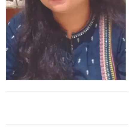
WhatsApp
Facebook
Twitter