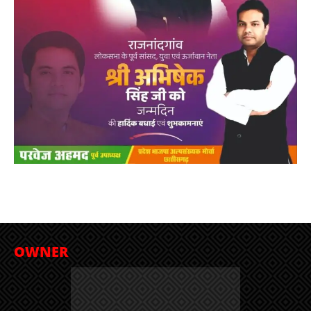
OWNER