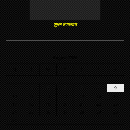
शुभम उपाध्याय
August 2026
M
T
W
T
F
S
S
1
2
3
4
5
6
7
8
9
10
11
12
13
14
15
16
17
18
19
20
21
22
23
24
25
26
27
28
29
30
31
« Jul