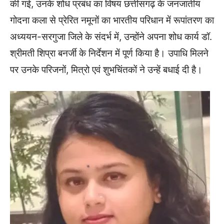
की गई, उनके शोध प्रबंध का विषय छत्तीसगढ़ के जनजातीय
गोदना कला से प्रेरित नमूनों का भारतीय परिधान में रूपांतरण का
अध्ययन-सरगुजा जिले के संदर्भ में, उन्होंने अपना शोध कार्य डॉ.
श्रीमती शिप्रा बनर्जी के निर्देशन में पूर्ण किया है। उपाधि मिलने
पर उनके परिजनों, मित्रो एवं शुभचिंतकों ने उन्हें बधाई दी है।