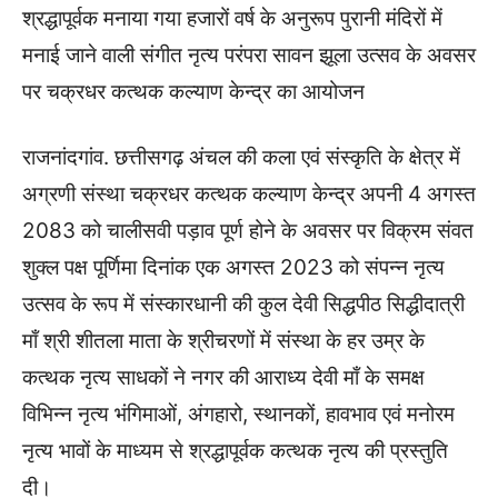
श्रद्धापूर्वक मनाया गया हजारों वर्ष के अनुरूप पुरानी मंदिरों में
मनाई जाने वाली संगीत नृत्य परंपरा सावन झूला उत्सव के अवसर
पर चक्रधर कत्थक कल्याण केन्द्र का आयोजन
राजनांदगांव. छत्तीसगढ़ अंचल की कला एवं संस्कृति के क्षेत्र में
अग्रणी संस्था चक्रधर कत्थक कल्याण केन्द्र अपनी 4 अगस्त
2083 को चालीसवी पड़ाव पूर्ण होने के अवसर पर विक्रम संवत
शुक्ल पक्ष पूर्णिमा दिनांक एक अगस्त 2023 को संपन्न नृत्य
उत्सव के रूप में संस्कारधानी की कुल देवी सिद्धपीठ सिद्धीदात्री
माँ श्री शीतला माता के श्रीचरणों में संस्था के हर उम्र के
कत्थक नृत्य साधकों ने नगर की आराध्य देवी माँ के समक्ष
विभिन्न नृत्य भंगिमाओं, अंगहारो, स्थानकों, हावभाव एवं मनोरम
नृत्य भावों के माध्यम से श्रद्धापूर्वक कत्थक नृत्य की प्रस्तुति
दी।