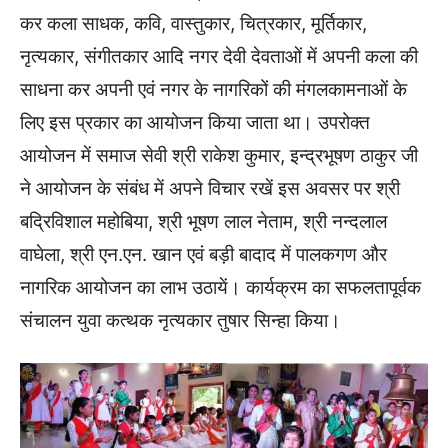
कर कला साधक, कवि, वास्तुकार, चित्रकार, मूर्तिकार,
नृत्यकार, संगीतकार आदि नगर देवी देवताओं में अपनी कला की
साधना कर अपनी एवं नगर के नागरिकों की मंगलकामनाओं के
लिए इस प्रकार का आयोजन किया जाता था। उपरोक्त
आयोजन में समाज सेवी श्री राकेश कुमार, इन्द्रभूषण ठाकुर जी
ने आयोजन के संबंध में अपने विचार रखें इस अवसर पर श्री
बद्रिविशाल महोबिया, श्री भूषण लाल नेताम, श्री नन्दलाल
वाघेला, श्री एन.एन. खान एवं बड़ी बादाद में पालकगण और
नागरिक आयोजन का लाभ उठायें। कार्यक्रम का सफलतापूर्वक
संचालन युवा कत्थक नृत्यकार तुषार सिन्हा किया।