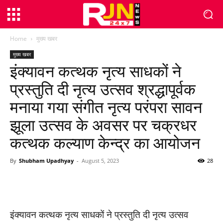
Home
मुख्य खबर
मुख्य खबर
इंक्यावन कत्थक नृत्य साधकों ने
प्रस्तुति दी नृत्य उत्सव श्रद्धापूर्वक
मनाया गया संगीत नृत्य परंपरा सावन
झूला उत्सव के अवसर पर चक्रधर
कत्थक कल्याण केन्द्र का आयोजन
By
Shubham Upadhyay
-
August 5, 2023
28
WhatsApp
Facebook
Twitter
इंक्यावन कत्थक नृत्य साधकों ने प्रस्तुति दी नृत्य उत्सव