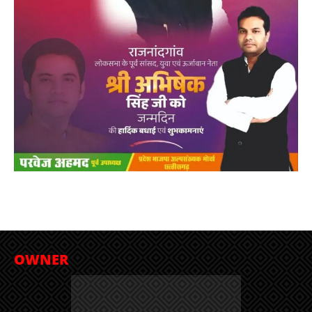
OWNER