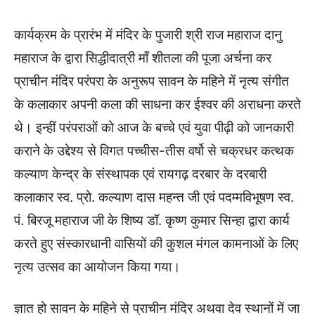
कार्यक्रम के प्रारंभ में मंदिर के पुजारी श्री राज महाराज दानु
महाराज के द्वारा सिद्धीदात्री माँ शीतला की पूजा अर्चना कर
प्राचीन मंदिर परंपरा के अनुरूप सावन के महिने में नृत्य संगीत
के कलाकार अपनी कला की साधना कर ईश्वर की अराधना करते
थे। इन्हीं परंपराओं को आज के बच्चे एवं युवा पीढ़ी को जानकारी
कराने के उद्देश्य से विगत पच्चीस-तीस वर्षो से चक्रधर कत्थक
कल्याण केन्द्र के संस्थापक एवं रायगढ़ दरबार के दरबारी
कलाकार स्व. प्रो. कल्याण दास महन्त जी एवं पदम्मविभूषण स्व.
पं. बिरजू महाराज जी के शिष्य डॉ. कृष्ण कुमार सिन्हा द्वारा कार्य
करते हुए संस्कारधानी वासियों की कुशल मंगल कामनाओं के लिए
नृत्य उत्सव का आयोजन किया गया।
ज्ञात हो सावन के महिने से प्राचीन मंदिर अथवा देव स्थानों में जा