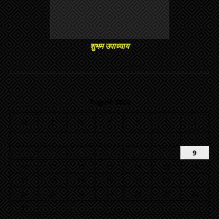
शुभम उपाध्याय
August 2026
M
T
W
T
F
S
S
1
2
3
4
5
6
7
8
9
10
11
12
13
14
15
16
17
18
19
20
21
22
23
24
25
26
27
28
29
30
31