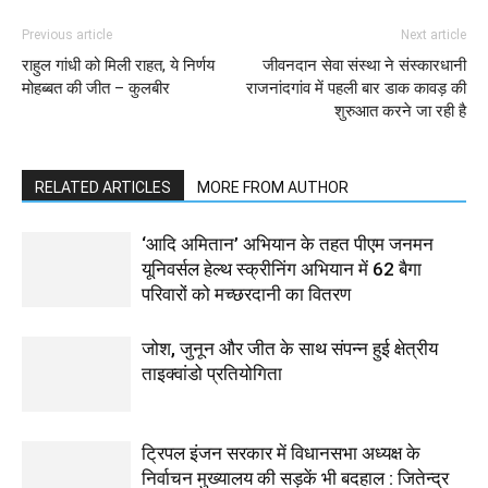
Previous article
Next article
राहुल गांधी को मिली राहत, ये निर्णय
जीवनदान सेवा संस्था ने संस्कारधानी
मोहब्बत की जीत – कुलबीर
राजनांदगांव में पहली बार डाक कावड़ की
शुरुआत करने जा रही है
RELATED ARTICLES
MORE FROM AUTHOR
‘आदि अमितान’ अभियान के तहत पीएम जनमन
यूनिवर्सल हेल्थ स्क्रीनिंग अभियान में 62 बैगा
परिवारों को मच्छरदानी का वितरण
जोश, जुनून और जीत के साथ संपन्न हुई क्षेत्रीय
ताइक्वांडो प्रतियोगिता
ट्रिपल इंजन सरकार में विधानसभा अध्यक्ष के
निर्वाचन मुख्यालय की सड़कें भी बदहाल : जितेन्द्र