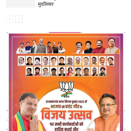
मुदलियार