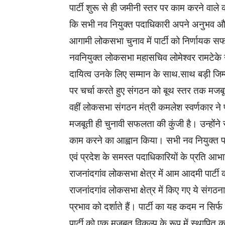
पार्टी शुरू से ही जमीनी स्तर पर काम करने वाले क
कि सभी नव नियुक्त पदाधिकारी अपने अनुभव औ
आगामी लोकसभा चुनाव में पार्टी को निर्णायक सफ
नवनियुक्त लोकसभा महासचिव लोमेश्वर रामटेके ने
दायित्व उनके लिए सम्मान के साथ.साथ बड़ी जिम्मे
पर चर्चा करते हुए संगठन को बूथ स्तर तक मजब
वहीं लोकसभा संगठन मंत्री कमलेश स्वर्णकार ने 
मजबूती ही चुनावी सफलता की कुंजी है। उन्होंने स
काम करने का आह्वान किया। सभी नव नियुक्त पदा
एवं प्रदेश के समस्त पदाधिकारियों के प्रति आभार व
राजनांदगांव लोकसभा क्षेत्र में आम आदमी पार्टी
राजनांदगांव लोकसभा क्षेत्र में किए गए ये संगठ
प्रभाव को दर्शाते हैं। पार्टी का यह कदम न सि
पार्टी को एक मजबूत विकल्प के रूप में स्थापित 