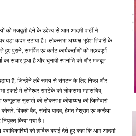
Twitter
Copy URL
 को मजबूती देने के उद्देश्य से आम आदमी पार्टी ने
तर पर बड़ा कदम उठाया है। लोकसभा अध्यक्ष भूपेश तिवारी के
 हुए पुराने, समर्पित एवं कर्मठ कार्यकर्ताओं को महत्वपूर्ण
ऊर्जा का संचार हुआ है और चुनावी रणनीति को और मजबूत
 बढ़ाया है, जिन्होंने लंबे समय से संगठन के लिए निष्ठा और
ा इकाई में लोमेश्वर रामटेके को लोकसभा महासचिव,
फग्गूलाल सुलाखे को लोकसभा कोषाध्यक्ष की जिम्मेदारी
सरे, विक्की बैद, संतोष यादव, हेमंत मेश्राम एवं कन्हैया
पर नियुक्त किया गया है।
त पदाधिकारियों को हार्दिक बधाई देते हुए कहा कि आम आदमी