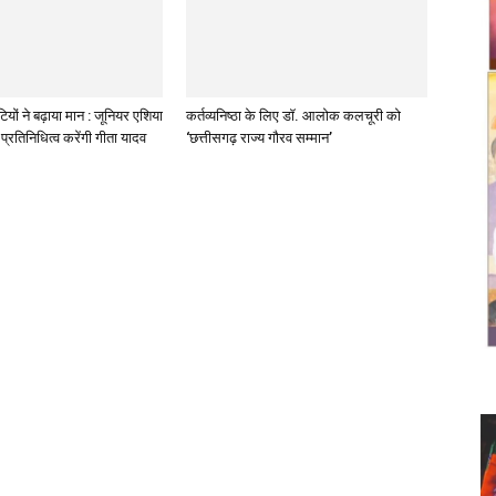
ियों ने बढ़ाया मान : जूनियर एशिया
कर्तव्यनिष्ठा के लिए डॉ. आलोक कलचूरी को
प्रतिनिधित्व करेंगी गीता यादव
‘छत्तीसगढ़ राज्य गौरव सम्मान’