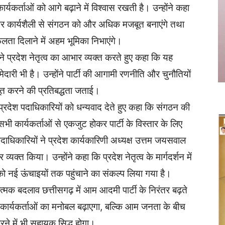
ार्यकर्ताओं को आगे बढ़ाने में विश्वास रखती है। उन्होंने कहा
र कार्यशैली से संगठन को और अधिक मजबूत बनाएंगे तथा
लता दिलाने में अहम भूमिका निभाएंगे।
 प्रदेश नेतृत्व का आभार व्यक्त करते हुए कहा कि यह
दारी भी है। उन्होंने पार्टी की आगामी रणनीति और चुनौतियों
ूत करने की प्रतिबद्धता जताई।
प्रदेश पदाधिकारियों को धन्यवाद देते हुए कहा कि संगठन की
भी कार्यकर्ताओं से एकजुट होकर पार्टी के विस्तार के लिए
धिकारियों ने प्रदेश कार्यकारिणी अध्यक्ष उत्तम जयसवाल
्यक्त किया। उन्होंने कहा कि प्रदेश नेतृत्व के मार्गदर्शन में
 को नई ऊंचाइयों तक पहुंचाने का संकल्प लिया गया है।
नात्मक बदलाव छत्तीसगढ़ में आम आदमी पार्टी के निरंतर बढ़ते
र्फ कार्यकर्ताओं का मनोबल बढ़ाएगा, बल्कि आम जनता के बीच
करने में भी सहायक सिद्ध होगा।