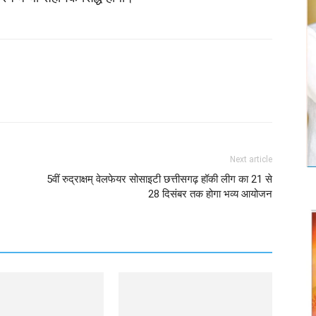
Twitter
Copy URL
Next article
5वीं रुद्राक्षम् वेलफेयर सोसाइटी छत्तीसगढ़ हॉकी लीग का 21 से
28 दिसंबर तक होगा भव्य आयोजन