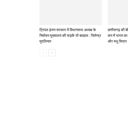
ट्रिपल इंजन सरकार में विधानसभा अध्यक्ष के
छत्तीसगढ़ की बेट
निर्वाचन मुख्यालय की सड़कें भी बदहाल : जितेन्द्र
कप में भारत का 
मुदलियार
और मधु सिदार