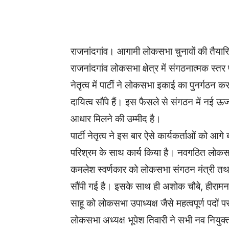
WhatsApp
Facebook
राजनांदगांव। आगामी लोकसभा चुनावों की तैयारियों
राजनांदगांव लोकसभा क्षेत्र में संगठनात्मक स्
नेतृत्व में पार्टी ने लोकसभा इकाई का पुनर्गठन करते
दायित्व सौंपे हैं। इस फैसले से संगठन में नई 
आधार मिलने की उम्मीद है।
पार्टी नेतृत्व ने इस बार ऐसे कार्यकर्ताओं को आगे
परिश्रम के साथ कार्य किया है। नवगठित लोकसभ
कमलेश स्वर्णकार को लोकसभा संगठन मंत्री तथा 
सौंपी गई है। इसके साथ ही अशोक चौबे, हीरामन को
साहू को लोकसभा उपाध्यक्ष जैसे महत्वपूर्ण पदों 
लोकसभा अध्यक्ष भूपेश तिवारी ने सभी नव नियुक्