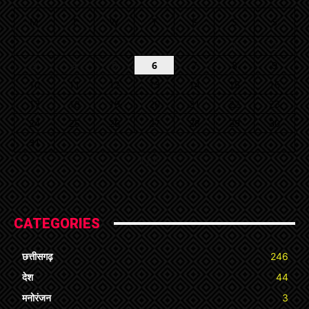
M
T
W
T
F
S
S
1
2
3
4
5
6
7
8
9
10
11
12
13
14
15
16
17
18
19
20
21
22
23
24
25
26
27
28
29
30
31
« Jul
CATEGORIES
छत्तीसगढ़
246
देश
44
मनोरंजन
3