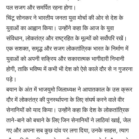
पल सजग और समर्पित रहना होगा।
चिंटू सोनकर ने भारतीय जनता युवा मोर्चा की ओर से देश के
युवाओं का आह्वान किया। उन्होंने कहा कि आज के युवा
संविधान, लोकतंत्र और राष्ट्रहित के मूल्यों को सर्वोपरि रखें।
एक सशक्त, समृद्ध और सजग लोकतांत्रिक भारत के निर्माण में
युवाओं को अपनी सक्रिय और सकारात्मक भागीदारी निभानी
होगी, ताकि भविष्य में कभी भी देश को ऐसे काले दौर से न गुजरना
पड़े।
बयान के अंत में भाजयुमो जिलाध्यक्ष ने आपातकाल के उस क्रूर
दौर में लोकतंत्र की पुनर्स्थापना के लिए संघर्ष करने वाले वीर
सेनानियों को याद किया। उन्होंने कहा कि देश के लोकतांत्रिक
ताने-बाने को बचाने के लिए जिन सेनानियों ने लाठियां खाई, जेल
गए और अपना सब कुछ दांव पर लगा दिया, उनके साहस, त्याग