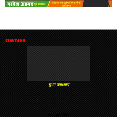
OWNER
शुभम उपाध्याय
August 2026