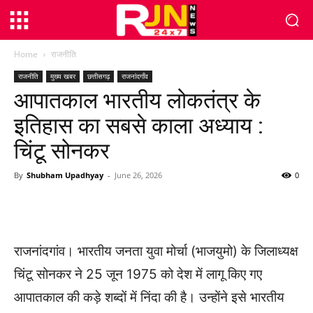
Home
राजनीति
राजनीति
मुख्य खबर
छत्तीसगढ़
राजनांदगाँव
आपातकाल भारतीय लोकतंत्र के
इतिहास का सबसे काला अध्याय :
चिंटू सोनकर
By
Shubham Upadhyay
-
June 26, 2026
0
WhatsApp
Facebook
Twitter
राजनांदगांव। भारतीय जनता युवा मोर्चा (भाजयुमो) के जिलाध्यक्ष
चिंटू सोनकर ने 25 जून 1975 को देश में लागू किए गए
आपातकाल की कड़े शब्दों में निंदा की है। उन्होंने इसे भारतीय