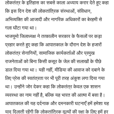
लोकतंत्र के इतिहास का सबसे काला अध्याय करार देते हुए कहा
कि इस दिन देश की लोकतांत्रिक संस्थाओं, संविधान,
अभिव्यक्ति की आजादी और नागरिक अधिकारों का बेरहमी से
गला घोंटा गया था।
भाजयुमो जिलाध्यक्ष ने तत्कालीन सरकार के फैसलों पर कड़ा
प्रहार करते हुए कहा कि आपातकाल के दौरान देश के हजारों
लोकतंत्र सेनानियों, सामाजिक कार्यकर्ताओं और प्रमुख
राजनेताओं को बिना किसी कसूर के जेल की सलाखों के पीछे
डाल दिया गया था। यही नहीं, मीडिया की आवाज को दबाने के
लिए प्रेस की स्वतंत्रता पर भी पूरी तरह अंकुश लगा दिया गया
था। उन्होंने जोर देकर कहा कि लोकतंत्र केवल एक शासन
व्यवस्था का नाम नहीं है, बल्कि यह भारत की आत्मा में बसा है।
आपातकाल की यह दर्दनाक और दमनकारी घटनाएँ हमें हमेशा यह
याद दिलाती रहेंगी कि लोकतांत्रिक मूल्यों की रक्षा के लिए हमें हर