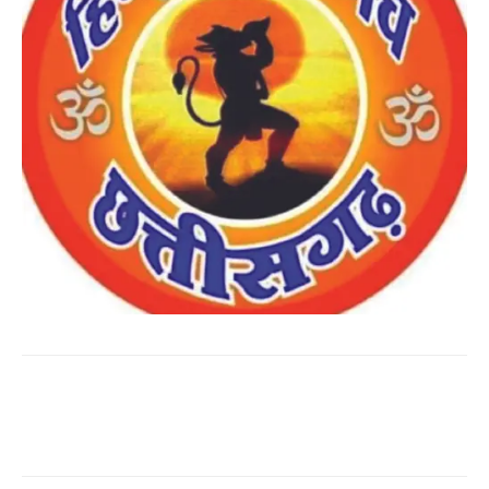
WhatsApp
Facebook
Twitter