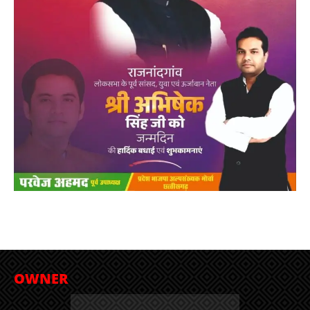
OWNER