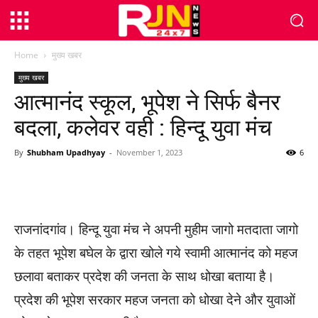
Home
मुख्य खबर
मुख्य खबर
आत्मानंद स्कूल, भूपेश ने सिर्फ बैनर
बदला, कलेवर वही : हिन्दू युवा मंच
By
Shubham Upadhyay
-
November 1, 2023
6
WhatsApp
Facebook
Twitter
राजनांदगांव। हिन्दू युवा मंच ने अपनी मुहीम जागो मतदाता जागो
के तहत भूपेश बघेल के द्वारा खोले गये स्वामी आत्मानंद को महज
छलावा बताकर प्रदेश की जनता के साथ धोखा बताया है।
प्रदेश की भूपेश सरकार महज जनता को धोखा देने और युवाओं