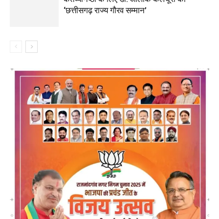
‘छत्तीसगढ़ राज्य गौरव सम्मान’