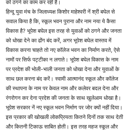
को ठगने का काम कर रही है।
हिन्दू युवा मंच के जिलाध्यक्ष किशोर माहेश्वरी नें श्री बघेल से
सवाल किया है कि, स्कूल भवन पुराना और नाम नया ये कैसा
विकास है? भूपेश बघेल इस तरह से युवाओं को ठगने और जनता
को धोखा देने का ढोंग बंद करें, अगर भूपेश बघेल वास्तव में
विकास करना चाहते तो नए कॉलेज भवन का निर्माण करते, ऐसे
नामों पर सिर्फ पट्टीका न लगाते। भूपेश बघेल विकास के नाम
पर प्रदेश की भोली-भाली जनता को धोखा देना और युवाओं के
साथ छल करना बंद करें। स्वामी आत्मानंद स्कूल और कॉलेज
की स्थापना के नाम पर केवल नाम और कलेवर बदल देना और
रंगरोगन कर देना प्रदेश की जनता के साथ खुलेआम धोखा है।
भूपेश सरकार नें नए स्कूल भवन निर्माण पर जोर क्यों नहीं दिया।
इस प्रकार की खोखली लोकप्रियता कितने दिनों तक साथ देती
और कितनी टिकाऊ साबित होती। इस तरह महज स्कूल और