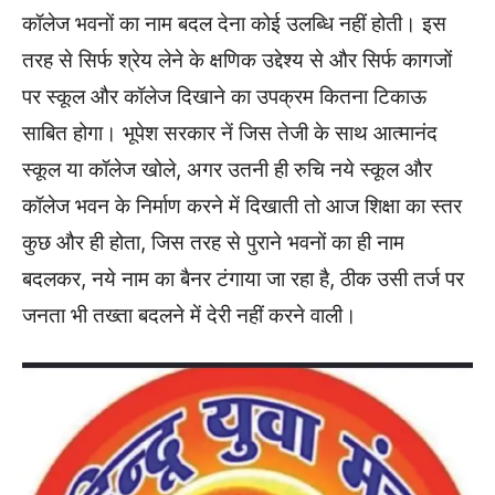
कॉलेज भवनों का नाम बदल देना कोई उलब्धि नहीं होती। इस
तरह से सिर्फ श्रेय लेने के क्षणिक उद्देश्य से और सिर्फ कागजों
पर स्कूल और कॉलेज दिखाने का उपक्रम कितना टिकाऊ
साबित होगा। भूपेश सरकार नें जिस तेजी के साथ आत्मानंद
स्कूल या कॉलेज खोले, अगर उतनी ही रुचि नये स्कूल और
कॉलेज भवन के निर्माण करने में दिखाती तो आज शिक्षा का स्तर
कुछ और ही होता, जिस तरह से पुराने भवनों का ही नाम
बदलकर, नये नाम का बैनर टंगाया जा रहा है, ठीक उसी तर्ज पर
जनता भी तख्ता बदलने में देरी नहीं करने वाली।