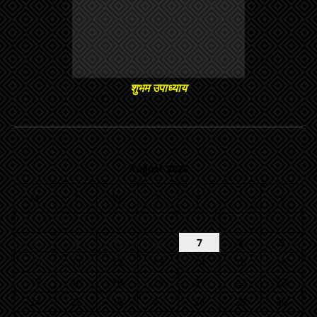
शुभम उपाध्याय
August 2026
M
T
W
T
F
S
S
1
2
3
4
5
6
7
8
9
10
11
12
13
14
15
16
17
18
19
20
21
22
23
24
25
26
27
28
29
30