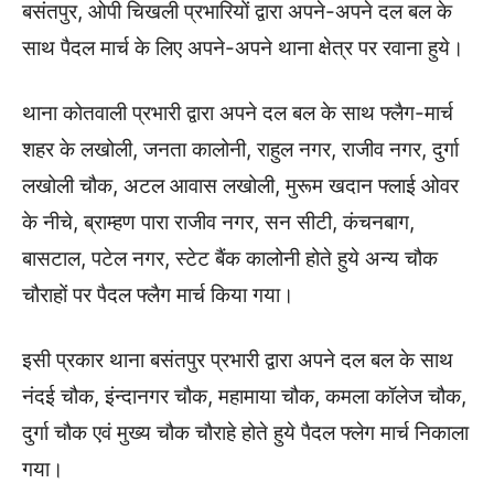
बसंतपुर, ओपी चिखली प्रभारियों द्वारा अपने-अपने दल बल के
साथ पैदल मार्च के लिए अपने-अपने थाना क्षेत्र पर रवाना हुये।
थाना कोतवाली प्रभारी द्वारा अपने दल बल के साथ फ्लैग-मार्च
शहर के लखोली, जनता कालोनी, राहुल नगर, राजीव नगर, दुर्गा
लखोली चौक, अटल आवास लखोली, मुरूम खदान फ्लाई ओवर
के नीचे, ब्राम्हण पारा राजीव नगर, सन सीटी, कंचनबाग,
बासटाल, पटेल नगर, स्टेट बैंक कालोनी होते हुये अन्य चौक
चौराहों पर पैदल फ्लैग मार्च किया गया।
इसी प्रकार थाना बसंतपुर प्रभारी द्वारा अपने दल बल के साथ
नंदई चौक, इंन्दानगर चौक, महामाया चौक, कमला कॉलेज चौक,
दुर्गा चौक एवं मुख्य चौक चौराहे होते हुये पैदल फ्लेग मार्च निकाला
गया।