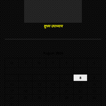
शुभम उपाध्याय
August 2026
M
T
W
T
F
S
S
1
2
3
4
5
6
7
8
9
10
11
12
13
14
15
16
17
18
19
20
21
22
23
24
25
26
27
28
29
30
31