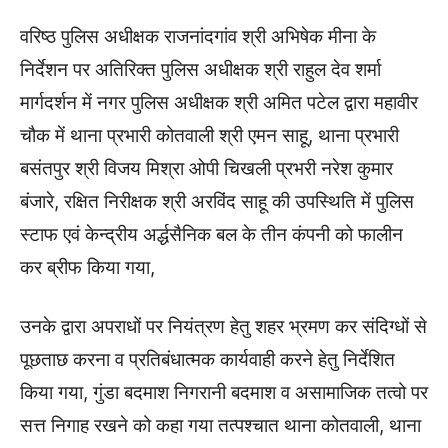
वरिष्ठ पुलिस अधीक्षक राजनांदगांव श्री अभिषेक मीना के
निर्देशन पर अतिरिक्त पुलिस अधीक्षक श्री राहुल देव शर्मा
मार्गदर्शन में नगर पुलिस अधीक्षक श्री अमित पटेल द्वारा महावीर
चौक में थाना प्रभारी कोतवाली श्री एमन साहू, थाना प्रभारी
बसंतपुर श्री विजय मिश्रा ओपी चिखली प्रभरी नरेश कुमार
बंजारे, रक्षित निरीक्षक श्री अरविंद साहू की उपस्थिति में पुलिस
स्टाफ एवं केन्द्रीय अर्द्धसैनिक बल के तीन कंपनी को फालीन
कर ब्रीफ किया गया,
उनके द्वारा अपराधों पर नियंत्रण हेतु शहर भ्रमण कर संदिग्धों से
पूछताछ करना व प्रतिबंधात्मक कार्यवाही करने हेतु निर्देशित
किया गया, गुंडा बदमाश निगरानी बदमाश व असामाजिक तत्वो पर
सत्त निगाह रखने को कहा गया तत्पश्चात थाना कोतवाली, थाना