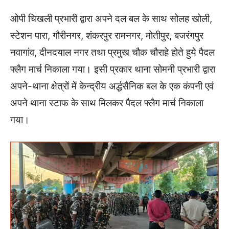
ओपी चिखली प्रभारी द्वारा अपने दल बल के साथ सोलह खोली,
स्टेशन पारा, गौरीनगर, शंकरपुर रामनगर, मोतीपुर, बजरंगपुर
नवागांव, दीनदयाल नगर तथा प्रमुख चौक चौराहे होते हुये पैदल
फ्लैग मार्च निकाला गया। इसी प्रकार थाना सोमनी प्रभारी द्वारा
अपने-थाना क्षेत्रों में केन्द्रीय अर्द्धसैनिक बल के एक कंपनी एवं
अपने थाना स्टाफ के साथ मिलकर पैदल फ्लैग मार्च निकाला
गया।