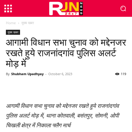
Home
मुख्य खबर
मुख्य खबर
आगामी विधान सभा चुनाव को मद्देनजर
रखते हुये राजनांदगांव पुलिस अलर्ट
मोड़ में
By
Shubham Upadhyay
-
October 6, 2023
119
WhatsApp
Facebook
Twitter
आगामी विधान सभा चुनाव को मद्देनजर रखते हुये राजनांदगांव
पुलिस अलर्ट मोड़ में, थाना कोतवाली, बसंतपुर, सोमनी, ओपी
चिखली क्षेत्र में निकाला फ्लैग मार्च