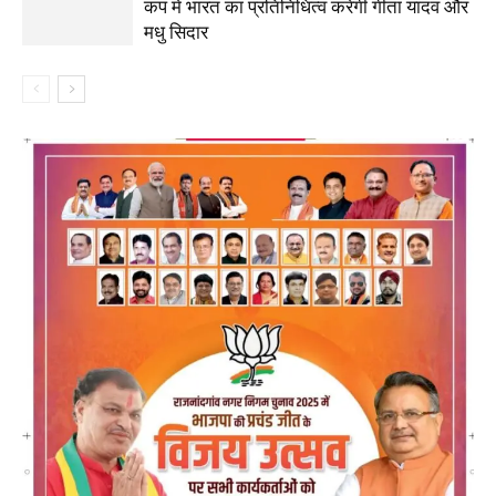
कप में भारत का प्रतिनिधित्व करेंगी गीता यादव और
मधु सिदार