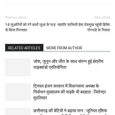
Previous article
Next article
14 जुआरियों को रंगे हाथों जुआ के फड़
महापौर श्रीमती हेमा देशमुख पहुंची हितेश
से किया गिरफ्तार
गोन्नाडे के निवास
RELATED ARTICLES
MORE FROM AUTHOR
जोश, जुनून और जीत के साथ संपन्न हुई क्षेत्रीय
ताइक्वांडो प्रतियोगिता
ट्रिपल इंजन सरकार में विधानसभा अध्यक्ष के
निर्वाचन मुख्यालय की सड़कें भी बदहाल : जितेन्द्र
मुदलियार
छत्तीसगढ़ की बेटियों ने बढ़ाया मान : जूनियर एशिया