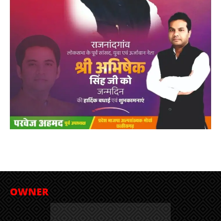
OWNER