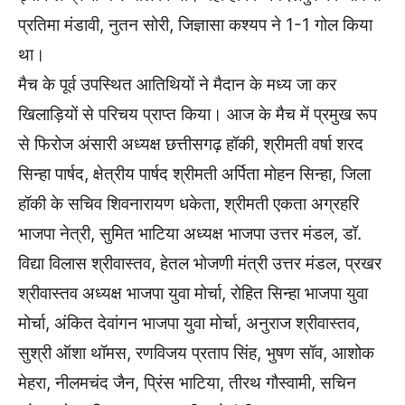
प्रतिमा मंडावी, नुतन सोरी, जिज्ञासा कश्यप ने 1-1 गोल किया
था।
मैच के पूर्व उपस्थित आतिथियों ने मैदान के मध्य जा कर
खिलाड़ियों से परिचय प्राप्त किया। आज के मैच में प्रमुख रूप
से फिरोज अंसारी अध्यक्ष छत्तीसगढ़ हॉकी, श्रीमती वर्षा शरद
सिन्हा पार्षद, क्षेत्रीय पार्षद श्रीमती अर्पिता मोहन सिन्हा, जिला
हॉकी के सचिव शिवनारायण धकेता, श्रीमती एकता अग्रहरि
भाजपा नेत्री, सुमित भाटिया अध्यक्ष भाजपा उत्तर मंडल, डॉ.
विद्या विलास श्रीवास्तव, हेतल भोजणी मंत्री उत्तर मंडल, प्रखर
श्रीवास्तव अध्यक्ष भाजपा युवा मोर्चा, रोहित सिन्हा भाजपा युवा
मोर्चा, अंकित देवांगन भाजपा युवा मोर्चा, अनुराज श्रीवास्तव,
सुश्री ऑशा थॉमस, रणविजय प्रताप सिंह, भुषण सॉव, आशोक
मेहरा, नीलमचंद जैन, प्रिंस भाटिया, तीरथ गौस्वामी, सचिन