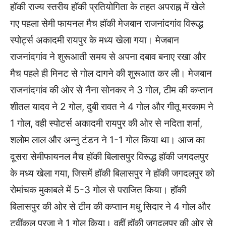
हॉकी राज्य स्तरीय हॉकी प्रतियोगिता के तहत अपराह्न में खेले
गए पहला सेमी फायनल मैच हॉकी मेजबान राजनांदगांव विरूद्ध
स्पोर्ट्स अकादमी रायपुर के मध्य खेला गया। मेजबान
राजनांदगांव ने शुरूआती समय से अपना दबाव बनाए रखा और
मैच पहले ही मिनट से गोल दागने की शुरूआत कर ली। मेजबान
राजनांदगांव की ओर से नैना सोनकर ने 3 गोल, टीम की कप्तान
शीतल यादव ने 2 गोल, दुबी रावत ने 4 गोल और गीतू मरकाम ने
1 गोल, वही स्पोटर्स अकादमी रायपुर की ओर से नदिता शर्मा,
शलोम लाल और अन्नु टंडन ने 1-1 गोल किया था। आज का
दूसरा सेमीफायनल मैच हॉकी बिलासपुर विरूद्ध हॉकी जगदलपुर
के मध्य खेला गया, जिसमें हॉकी बिलासपुर ने हॉकी जगदलपुर को
रोमांचक मुकाबले में 5-3 गोल से पराजित किया। हॉकी
बिलासपुर की ओर से टीम की कप्तान मधु सिदार ने 4 गोल और
ट्वींकल प्रजा ने 1 गोल किया। वहीं हॉकी जगदलपुर की ओर से