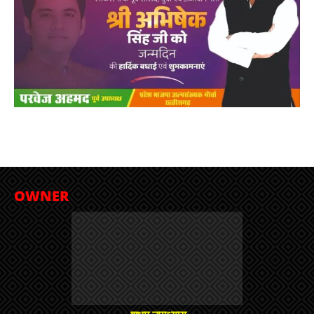
OWNER