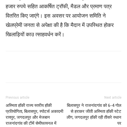
हजार रुपये सहित आकर्षित ट्रॉफी, मैडल और प्रमाण पत्र
वितरित किए जाएंगे। इस अवसर पर आयोजन समिति ने
खेलप्रेमी जनता से अपेक्षा की है कि मैदान में उपस्थित होकर
खिलाड़ियों काउ त्साहवर्धन करें।
WhatsApp
Facebook
Twitter
Previous article
Next article
अस्मिता हॉकी राज्य स्तरीय हॉकी
बिलासपुर ने राजनांदगांव को 6-4 गोल
प्रतियोगिता, बिलासपुर, स्पोटर्स अकादमी
से हराकर जीती अस्मिता हॉकी स्टेट
रायपुर, जगदलपुर और मेजबान
लीग, जगदलपुर हॉकी रही तीसरे स्थान
राजनांदगांव की टीमें सेमीफायनल में
पर