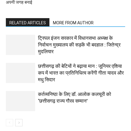
अपनी जगह बनाई
RELATED ARTICLES
MORE FROM AUTHOR
ट्रिपल इंजन सरकार में विधानसभा अध्यक्ष के
निर्वाचन मुख्यालय की सड़कें भी बदहाल : जितेन्द्र
मुदलियार
छत्तीसगढ़ की बेटियों ने बढ़ाया मान : जूनियर एशिया
कप में भारत का प्रतिनिधित्व करेंगी गीता यादव और
मधु सिदार
कर्तव्यनिष्ठा के लिए डॉ. आलोक कलचूरी को
‘छत्तीसगढ़ राज्य गौरव सम्मान’