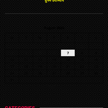
शुभम उपाध्याय
August 2026
M
T
W
T
F
S
S
1
2
3
4
5
6
7
8
9
10
11
12
13
14
15
16
17
18
19
20
21
22
23
24
25
26
27
28
29
30
31
« Jul