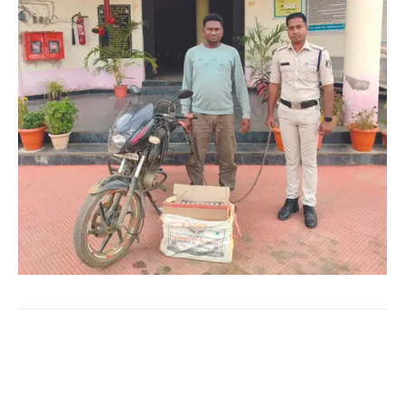
WhatsApp
Facebook
Twitter