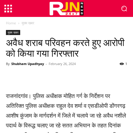
Home
मुख्य खबर
मुख्य खबर
अवैध शराब परिवहन करते हुए आरोपी
को किया गया गिरफ्तार
By
Shubham Upadhyay
-
February 26, 2024
1
WhatsApp
Facebook
Twitter
राजनांदगांव। पुलिस अधीक्षक मोहित गर्ग के निर्देशन पर
अतिरिक्त पुलिस अधीक्षक राहुल देव शर्मा व एसडीओपी डोंगरगढ़
आशीष कुंजाम के मार्गदर्शन में जिले में चलाये जा रहे अवैध नशीले
पदार्थ के विरूद्ध चलाए जा रहे सतत अभियान के तहत दिनांक