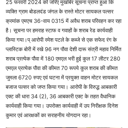
25 फरवरी 2024 को जरिए मुखबिर सूचना प्राप्त हुआ कि
व्यक्ति ग्राम बोडलदंड जंगल के रास्ते मोटर सायकल पल्सर
क्रमांक एमएच 36-वाय 0315 में अवैध शराब परिवहन कर रहा
है। सूचना पर हमराह स्टाफ व गवाहों के शराब रेड कार्यवाही
किया गया।प् आरोपी रमेश पटले के कब्जे से एक सफेद रंग के
प्लास्टिक बोरी में रखे 96 नग पौवा देशी दारू संत्री महाव निर्मित
शराब प्रत्येक पौवा में 180 एमएल भरी हुई कुल 17 लीटर 280
एमएल प्रत्येक पौवा की कीमत 70 रूपये कुल शराब की कीमत
जुमला 6720 रुपए एवं घटना में प्रयुक्त वाहन मोटर सायकल
बजाज पल्सर को जप्त किया गया। आरोपी के विरुद्ध आबकारी
एक्ट की धारा 34 (2), 36 आबकारी एक्ट के तहत वैधानिक
कार्यवाही किया गया। उपरोक्त कार्यवाही में उप निरीक्षक दिनेश
कुमार एवं आरक्षकों का सराहनीय योगदान रहा।