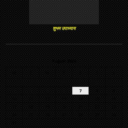
शुभम उपाध्याय
August 2026
M
T
W
T
F
S
S
1
2
3
4
5
6
7
8
9
10
11
12
13
14
15
16
17
18
19
20
21
22
23
24
25
26
27
28
29
30
31