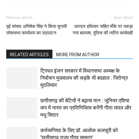
Previous article
Next article
पूर्व सांसद अभिषेक सिंह ने किया चुनावी
धारदार हथियार सहित मौके पर पकड़ा
लोकसभा कार्यालय का उद्घाटन
गया बदमाश, पुलिस की त्वरित कार्यवाही
RELATED ARTICLES
MORE FROM AUTHOR
ट्रिपल इंजन सरकार में विधानसभा अध्यक्ष के
निर्वाचन मुख्यालय की सड़कें भी बदहाल : जितेन्द्र
मुदलियार
छत्तीसगढ़ की बेटियों ने बढ़ाया मान : जूनियर एशिया
कप में भारत का प्रतिनिधित्व करेंगी गीता यादव और
मधु सिदार
कर्तव्यनिष्ठा के लिए डॉ. आलोक कलचूरी को
‘छत्तीसगढ़ राज्य गौरव सम्मान’