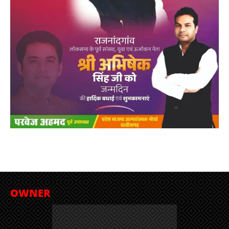
OWNER