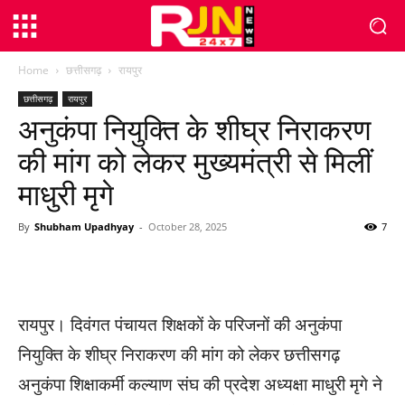
Home
छत्तीसगढ़
रायपुर
छत्तीसगढ़
रायपुर
अनुकंपा नियुक्ति के शीघ्र निराकरण
की मांग को लेकर मुख्यमंत्री से मिलीं
माधुरी मृगे
By
Shubham Upadhyay
-
October 28, 2025
7
WhatsApp
Facebook
Twitter
रायपुर। दिवंगत पंचायत शिक्षकों के परिजनों की अनुकंपा
नियुक्ति के शीघ्र निराकरण की मांग को लेकर छत्तीसगढ़
अनुकंपा शिक्षाकर्मी कल्याण संघ की प्रदेश अध्यक्षा माधुरी मृगे ने