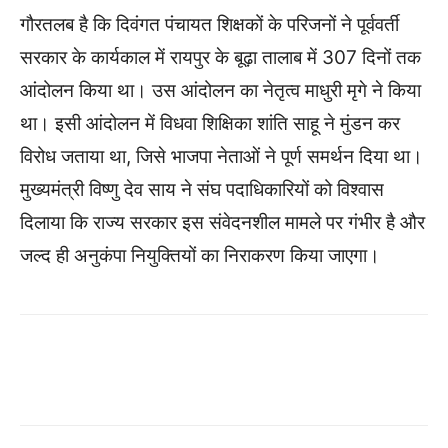
गौरतलब है कि दिवंगत पंचायत शिक्षकों के परिजनों ने पूर्ववर्ती
सरकार के कार्यकाल में रायपुर के बूढ़ा तालाब में 307 दिनों तक
आंदोलन किया था। उस आंदोलन का नेतृत्व माधुरी मृगे ने किया
था। इसी आंदोलन में विधवा शिक्षिका शांति साहू ने मुंडन कर
विरोध जताया था, जिसे भाजपा नेताओं ने पूर्ण समर्थन दिया था।
मुख्यमंत्री विष्णु देव साय ने संघ पदाधिकारियों को विश्वास
दिलाया कि राज्य सरकार इस संवेदनशील मामले पर गंभीर है और
जल्द ही अनुकंपा नियुक्तियों का निराकरण किया जाएगा।
WhatsApp
Facebook
Twitter