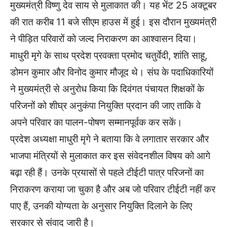
मुख्यमंत्री विष्णु देव साय से मुलाकात की। यह भेंट 25 अक्टूबर
की रात करीब 11 बजे सीएम हाउस में हुई। इस दौरान मुख्यमंत्री
ने पीड़ित परिवारों को जल्द निराकरण का आश्वासन दिया।
माधुरी मृगे के साथ प्रदेश प्रवक्ता प्रमोद चतुर्वेदी, शांति साहू,
डोमन कुमार और विनोद कुमार मौजूद थे। संघ के पदाधिकारियों
ने मुख्यमंत्री से अनुरोध किया कि दिवंगत पंचायत शिक्षकों के
परिजनों को शीघ्र अनुकंपा नियुक्ति प्रदान की जाए ताकि वे
अपने परिवार का पालन-पोषण सम्मानपूर्वक कर सकें।
प्रदेश अध्यक्षा माधुरी मृगे ने बताया कि वे लगातार सरकार और
भाजपा मंत्रियों से मुलाकात कर इस संवेदनशील विषय को आगे
बढ़ा रही हैं। उनके प्रयासों से पहले टीईटी पात्र परिजनों का
निराकरण कराया जा चुका है और अब जो परिवार टीईटी नहीं कर
पाए हैं, उनकी योग्यता के अनुसार नियुक्ति दिलाने के लिए
सरकार से संवाद जारी है।