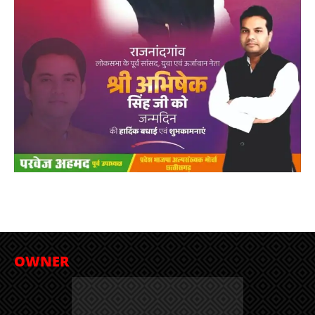
OWNER