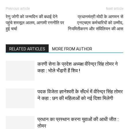
Previous article
Next article
रेणु जोगी को जन्मदिन की बधाई देने
प्रधानमंत्री मोदी के आगमन से
पहुंचे शमसूल आलम, आगामी रणनीति पर
एनएचएम कर्मचारियों को उम्मीद,
हुई चर्चा
नियमितीकरण और संविलियन की आस
RELATED ARTICLES
MORE FROM AUTHOR
करणी सेना के प्रदेश अध्यक्ष वीरेन्द्र सिंह तोमर ने
कहा : भोले भँडा़री हैं शिव !
पदक विजेता ज्ञानेश्वरी के सँदर्भ में वीरेन्द्र सिंह तोमर
ने कहा : छग की महिलाओं को नई दिशा मिलेगी
प्रधान का प्रस्थान करना युवाओं की आधी जीत :
तोमर