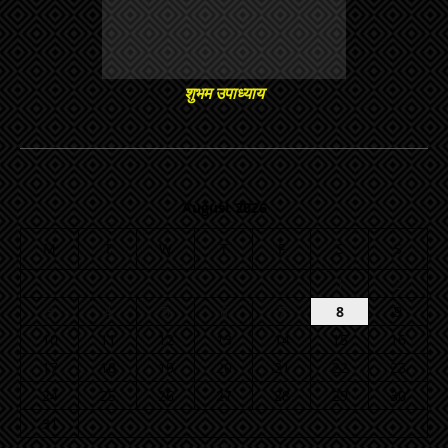
शुभम उपाध्याय
August 2026
M
T
W
T
F
S
S
1
2
3
4
5
6
7
8
9
10
11
12
13
14
15
16
17
18
19
20
21
22
23
24
25
26
27
28
29
30
31