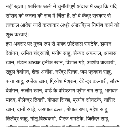
नहीं रहता। आसिफ अली ने चुनौतीपूर्ण अंदाज में कहा कि यदि
सांसद को जनता की सच में चिंता है, तो वे केंद्र सरकार से
तत्काल आदेश जारी करवाकर अधूरे अंडरब्रिज निर्माण कार्य को
शुरू करवाएं।
इस अवसर पर मुख्य रूप से पार्षद छोटेलाल रामटेके, झम्मन
देवांगन, अमित चंद्रवंशी, मनीष साहू, सैय्यद अफजल, अब्बास
खान, मंडल अध्यक्ष हनीफ खान, विशाल गढ़े, आशीष बाजपयी,
राहुल देवांगन, शेख अनीश, नरेंद्र सिन्हा, जय प्रकाश साहू,
पन्ना साहू, रफीक खान, प्रियेश मेश्राम, देवेन्द्र कल्यारी, सौरभ
देवांगन, सलीम खान, वार्ड के वरिष्ठगण प्रीत राम साहू, भागवत
यादव, शैलेन्द्र तिवारी, गोपाल सिन्हा, प्रमोद सोनटके, नासिर
खान, दानी रगड़े, जसपाल ढल्ला, गोपाल राणा, महेश साहू,
लिलेंद्र साहू, गोलू विश्वकर्मा, धीरज रामटेके, जितेंद्र साहू,