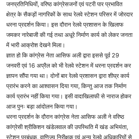
जनप्रतिनिधियों, वरिष्ठ कांग्रेसजनों एवं पटरी पार प्रभावित
क्षेत्र के सैकड़ों नागरिकों के साथ रेलवे स्टेशन परिसर में जोरदार
धरना प्रदर्शन किया। इस दौरान रेलवे प्रशासन के खिलाफ
जमकर नारेबाजी की गई तथा अधूरे निर्माण कार्य को लेकर जनता
में भारी आक्रोश देखने मिला।
ज्ञात हो कि कांग्रेस नेता आसिफ अली द्वारा इससे पूर्व 29
जनवरी एवं 16 अप्रैल को भी रेलवे स्टेशन में धरना प्रदर्शन कर
ज्ञापन सौंपा गया था। दोनों बार रेलवे प्रशासन द्वारा शीघ्र कार्य
प्रारंभ करने का आश्वासन दिया गया, किन्तु आज तक निर्माण
कार्य प्रारंभ नहीं किया गया। इसी वादाखिलाफी से नाराज होकर
आज पुनः बड़ा आंदोलन किया गया।
धरना प्रदर्शन के दौरान कांग्रेस नेता आसिफ अली ने वरिष्ठ
कांग्रेसी श्रीकिशन खंडेलवाल की उपस्थिति में खंड अभियंता,
स्टेशन प्रबंधक, वाणिज्य निरीक्षक एवं अन्य रेलवे अधिकारियों से