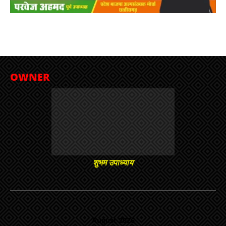
OWNER
शुभम उपाध्याय
August 2026