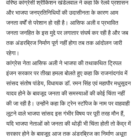
वरिष्ठ कांग्रेसी श्रीकिशन खंडेलवाल ने कहा कि रेलवे प्रशासन
और भाजपा जनप्रतिनिधियों की उदासीनता के कारण आम
जनता वर्षों से परेशान हो रही है। आसिफ अली व प्रभावित
जनता जनहित के इस मुद्दे पर लगातार संघर्ष कर रही है और जब
तक अंडरब्रिज निर्माण पूर्ण नहीं होगा तब तक आंदोलन जारी
रहेगा।
कांग्रेस नेता आसिफ अली ने भाजपा की तथाकथित ट्रिपल
इंजन सरकार पर तीखा हमला बोलते हुए कहा कि राजनांदगांव में
सांसद संतोष पांडेय, विधायक डॉ. रमन सिंह एवं महापौर मधुसूदन
यादव होने के बावजूद जनता की समस्याओं की कोई चिंता नहीं
की जा रही है। उन्होंने कहा कि ट्रेन स्टॉपेज के नाम पर वाहवाही
लूटने वाले भाजपा सांसद इस गंभीर विषय पर पूरी तरह मौन हैं,
यदि भाजपा नेताओं को जनता की थोड़ी भी चिंता होती तो केंद्र में
सरकार होने के बावजूद आज तक अंडरब्रिज का निर्माण अधूरा