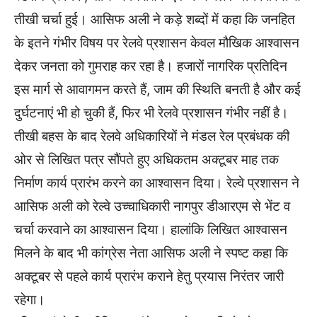
तीखी चर्चा हुई। आसिफ अली ने कड़े शब्दों में कहा कि जनहित
के इतने गंभीर विषय पर रेलवे प्रशासन केवल मौखिक आश्वासन
देकर जनता को गुमराह कर रहा है। हजारों नागरिक प्रतिदिन
इस मार्ग से आवागमन करते हैं, जाम की स्थिति बनती है और कई
दुर्घटनाएं भी हो चुकी हैं, फिर भी रेलवे प्रशासन गंभीर नहीं है।
तीखी बहस के बाद रेलवे अधिकारियों ने मंडल रेल प्रबंधक की
ओर से लिखित पत्र सौंपते हुए अधिकतम अक्टूबर माह तक
निर्माण कार्य प्रारंभ करने का आश्वासन दिया। रेल्वे प्रशासन ने
आसिफ अली को रेल्वे उच्चाधिकारी नागपुर डीआरएम से भेंट व
चर्चा करवाने का आश्वासन दिया। हालांकि लिखित आश्वासन
मिलने के बाद भी कांग्रेस नेता आसिफ अली ने स्पष्ट कहा कि
अक्टूबर से पहले कार्य प्रारंभ कराने हेतु प्रयास निरंतर जारी
रहेगा।