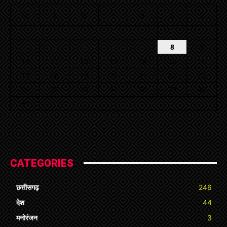
M
T
W
T
F
S
S
1
2
3
4
5
6
7
8
9
10
11
12
13
14
15
16
17
18
19
20
21
22
23
24
25
26
27
28
29
30
31
« Jul
CATEGORIES
छत्तीसगढ़
246
देश
44
मनोरंजन
3