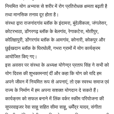
नियमित योग अभ्यास से शरीर में रोग प्रतिरोधक क्षमता बढ़ती है
तथा मानसिक तनाव दूर होता है।
संस्था द्वारा राजनांदगांव ब्लॉक के इंदामरा, बुंदेलीकला, जंगलेसर,
कोटरभाठा, डोंगरगढ़ ब्लॉक के बेलगांव, रेगाकटेरा, मोतीपुर,
कोलिहापुरी, डोंगरगांव ब्लॉक के आमगांव, कोनारी, कोकपुर और
छुईखदान ब्लॉक के घिरघोली, गभरा ग्रामों में योग कार्यक्रम
आयोजित किए गए।
इस अवसर पर संस्था के अध्यक्ष योगेन्द्र प्रताप सिंह ने सभी को
योग दिवस की शुभकामनाएं दीं और कहा कि योग को यदि हम
अपने जीवन में नियमित रूप से अपनाएं, तो एक स्वस्थ समाज एवं
राज्य के निर्माण में हम अपना सशक्त योगदान दे सकते हैं।
कार्यक्रम को सफल बनाने में लिंक वर्कर स्कीम परियोजना की
सुपरवाइजर रेवा साहू सहित सीमा साहू, धर्मेंद्र यादव, संगीता