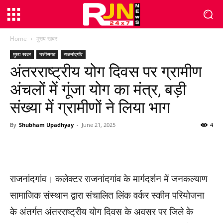
Home
मुख्य खबर
मुख्य खबर
छत्तीसगढ़
राजनांदगाँव
अंतरराष्ट्रीय योग दिवस पर ग्रामीण
अंचलों में गूंजा योग का मंत्र, बड़ी
संख्या में ग्रामीणों ने लिया भाग
By
Shubham Upadhyay
-
June 21, 2025
4
WhatsApp
Facebook
Twitter
राजनांदगांव। कलेक्टर राजनांदगांव के मार्गदर्शन में जनकल्याण
सामाजिक संस्थान द्वारा संचालित लिंक वर्कर स्कीम परियोजना
के अंतर्गत अंतरराष्ट्रीय योग दिवस के अवसर पर जिले के