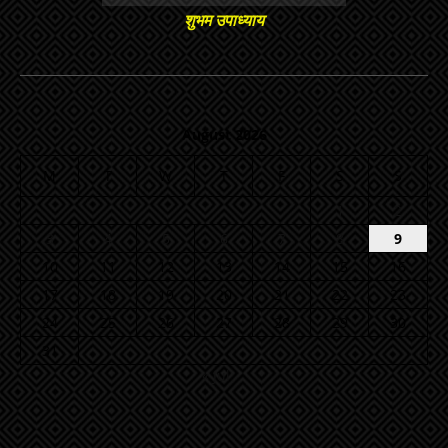
शुभम उपाध्याय
August 2026
M
T
W
T
F
S
S
1
2
3
4
5
6
7
8
9
10
11
12
13
14
15
16
17
18
19
20
21
22
23
24
25
26
27
28
29
30
31
« Jul