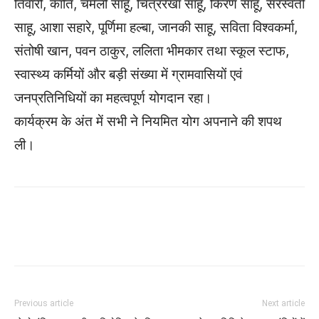
तिवारी, कांति, चमेली साहू, चित्ररेखा साहू, किरण साहू, सरस्वती
साहू, आशा सहारे, पूर्णिमा हल्बा, जानकी साहू, सविता विश्वकर्मा,
संतोषी खान, पवन ठाकुर, ललिता भीमकार तथा स्कूल स्टाफ,
स्वास्थ्य कर्मियों और बड़ी संख्या में ग्रामवासियों एवं
जनप्रतिनिधियों का महत्वपूर्ण योगदान रहा।
कार्यक्रम के अंत में सभी ने नियमित योग अपनाने की शपथ
ली।
WhatsApp
Facebook
Twitter
Previous article
Next article