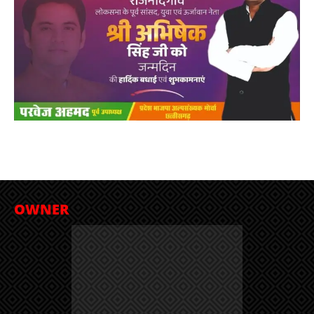
OWNER