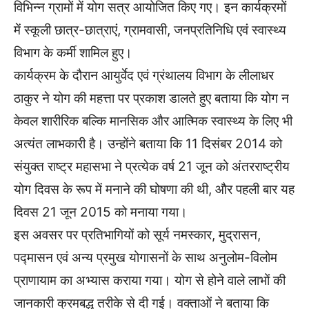
विभिन्न ग्रामों में योग सत्र आयोजित किए गए। इन कार्यक्रमों
में स्कूली छात्र-छात्राएं, ग्रामवासी, जनप्रतिनिधि एवं स्वास्थ्य
विभाग के कर्मी शामिल हुए।
कार्यक्रम के दौरान आयुर्वेद एवं ग्रंथालय विभाग के लीलाधर
ठाकुर ने योग की महत्ता पर प्रकाश डालते हुए बताया कि योग न
केवल शारीरिक बल्कि मानसिक और आत्मिक स्वास्थ्य के लिए भी
अत्यंत लाभकारी है। उन्होंने बताया कि 11 दिसंबर 2014 को
संयुक्त राष्ट्र महासभा ने प्रत्येक वर्ष 21 जून को अंतरराष्ट्रीय
योग दिवस के रूप में मनाने की घोषणा की थी, और पहली बार यह
दिवस 21 जून 2015 को मनाया गया।
इस अवसर पर प्रतिभागियों को सूर्य नमस्कार, मुद्रासन,
पद्मासन एवं अन्य प्रमुख योगासनों के साथ अनुलोम-विलोम
प्राणायाम का अभ्यास कराया गया। योग से होने वाले लाभों की
जानकारी क्रमबद्ध तरीके से दी गई। वक्ताओं ने बताया कि